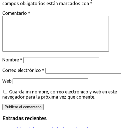
campos obligatorios están marcados con
*
Comentario
*
Nombre
*
Correo electrónico
*
Web
Guarda mi nombre, correo electrónico y web en este
navegador para la próxima vez que comente.
Entradas recientes