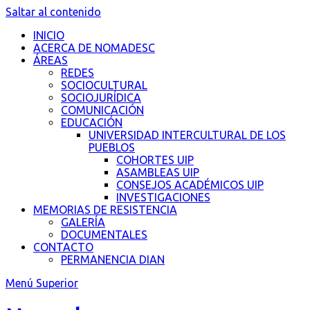
Saltar al contenido
INICIO
ACERCA DE NOMADESC
ÁREAS
REDES
SOCIOCULTURAL
SOCIOJURÍDICA
COMUNICACIÓN
EDUCACIÓN
UNIVERSIDAD INTERCULTURAL DE LOS
PUEBLOS
COHORTES UIP
ASAMBLEAS UIP
CONSEJOS ACADÉMICOS UIP
INVESTIGACIONES
MEMORIAS DE RESISTENCIA
GALERÍA
DOCUMENTALES
CONTACTO
PERMANENCIA DIAN
Menú Superior