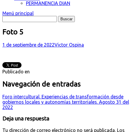
PERMANENCIA DIAN
Menú principal
Foto 5
1 de septiembre de 2022
Victor Ospina
Publicado en
Navegación de entradas
Foro intercultural. Experiencias de transformación desde
gobiernos locales y autonomías territoriales. Agosto 31 del
2022
Deja una respuesta
Tu dirección de correo electrónico no será publicada.
Los