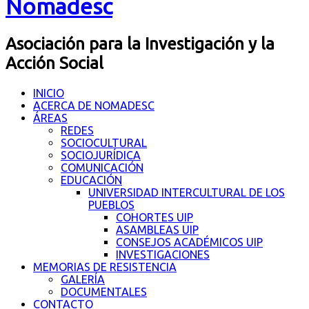
Nomadesc
Asociación para la Investigación y la
Acción Social
INICIO
ACERCA DE NOMADESC
ÁREAS
REDES
SOCIOCULTURAL
SOCIOJURÍDICA
COMUNICACIÓN
EDUCACIÓN
UNIVERSIDAD INTERCULTURAL DE LOS
PUEBLOS
COHORTES UIP
ASAMBLEAS UIP
CONSEJOS ACADÉMICOS UIP
INVESTIGACIONES
MEMORIAS DE RESISTENCIA
GALERÍA
DOCUMENTALES
CONTACTO