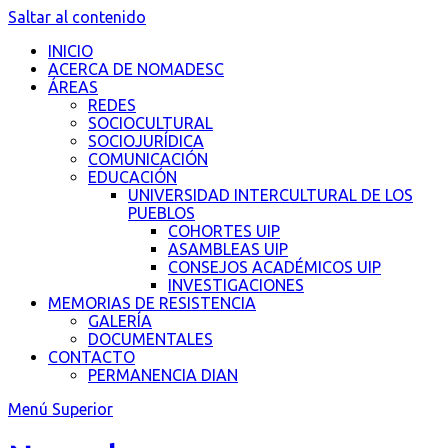
Saltar al contenido
INICIO
ACERCA DE NOMADESC
ÁREAS
REDES
SOCIOCULTURAL
SOCIOJURÍDICA
COMUNICACIÓN
EDUCACIÓN
UNIVERSIDAD INTERCULTURAL DE LOS
PUEBLOS
COHORTES UIP
ASAMBLEAS UIP
CONSEJOS ACADÉMICOS UIP
INVESTIGACIONES
MEMORIAS DE RESISTENCIA
GALERÍA
DOCUMENTALES
CONTACTO
PERMANENCIA DIAN
Menú Superior