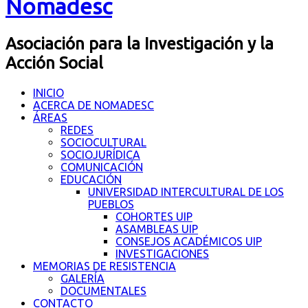
Nomadesc
Asociación para la Investigación y la
Acción Social
INICIO
ACERCA DE NOMADESC
ÁREAS
REDES
SOCIOCULTURAL
SOCIOJURÍDICA
COMUNICACIÓN
EDUCACIÓN
UNIVERSIDAD INTERCULTURAL DE LOS
PUEBLOS
COHORTES UIP
ASAMBLEAS UIP
CONSEJOS ACADÉMICOS UIP
INVESTIGACIONES
MEMORIAS DE RESISTENCIA
GALERÍA
DOCUMENTALES
CONTACTO