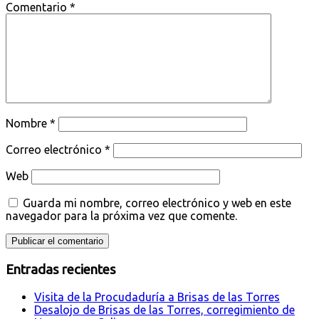
Comentario
*
Nombre
*
Correo electrónico
*
Web
Guarda mi nombre, correo electrónico y web en este
navegador para la próxima vez que comente.
Entradas recientes
Visita de la Procudaduría a Brisas de las Torres
Desalojo de Brisas de las Torres, corregimiento de