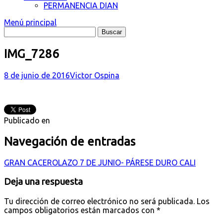
PERMANENCIA DIAN
Menú principal
IMG_7286
8 de junio de 2016
Victor Ospina
Publicado en
Navegación de entradas
GRAN CACEROLAZO 7 DE JUNIO- PÁRESE DURO CALI
Deja una respuesta
Tu dirección de correo electrónico no será publicada.
Los
campos obligatorios están marcados con
*