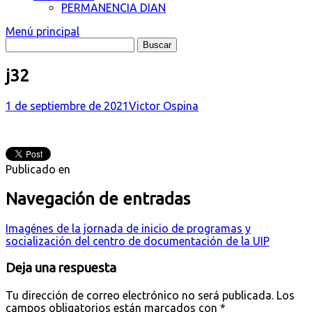
PERMANENCIA DIAN
Menú principal
j32
1 de septiembre de 2021
Victor Ospina
Publicado en
Navegación de entradas
Imagénes de la jornada de inicio de programas y
socialización del centro de documentación de la UIP
Deja una respuesta
Tu dirección de correo electrónico no será publicada.
Los
campos obligatorios están marcados con
*