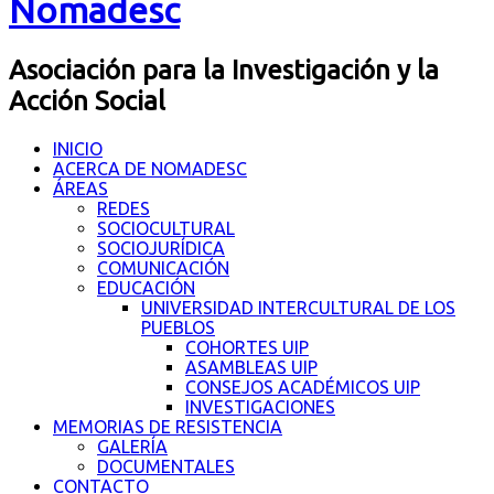
Nomadesc
Asociación para la Investigación y la
Acción Social
INICIO
ACERCA DE NOMADESC
ÁREAS
REDES
SOCIOCULTURAL
SOCIOJURÍDICA
COMUNICACIÓN
EDUCACIÓN
UNIVERSIDAD INTERCULTURAL DE LOS
PUEBLOS
COHORTES UIP
ASAMBLEAS UIP
CONSEJOS ACADÉMICOS UIP
INVESTIGACIONES
MEMORIAS DE RESISTENCIA
GALERÍA
DOCUMENTALES
CONTACTO