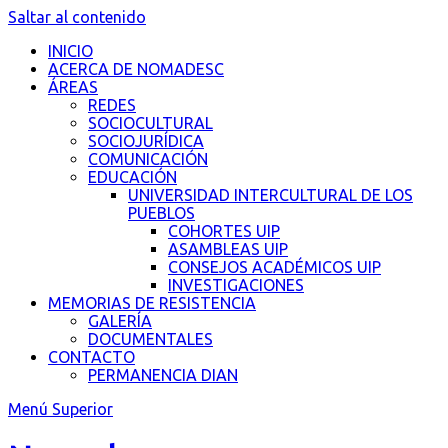
Saltar al contenido
INICIO
ACERCA DE NOMADESC
ÁREAS
REDES
SOCIOCULTURAL
SOCIOJURÍDICA
COMUNICACIÓN
EDUCACIÓN
UNIVERSIDAD INTERCULTURAL DE LOS
PUEBLOS
COHORTES UIP
ASAMBLEAS UIP
CONSEJOS ACADÉMICOS UIP
INVESTIGACIONES
MEMORIAS DE RESISTENCIA
GALERÍA
DOCUMENTALES
CONTACTO
PERMANENCIA DIAN
Menú Superior