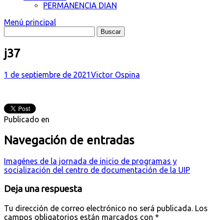
PERMANENCIA DIAN
Menú principal
j37
1 de septiembre de 2021
Victor Ospina
Publicado en
Navegación de entradas
Imagénes de la jornada de inicio de programas y
socialización del centro de documentación de la UIP
Deja una respuesta
Tu dirección de correo electrónico no será publicada.
Los
campos obligatorios están marcados con
*