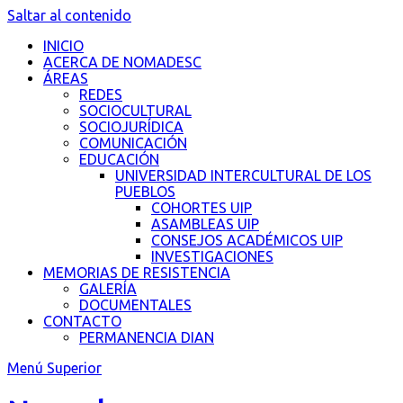
Saltar al contenido
INICIO
ACERCA DE NOMADESC
ÁREAS
REDES
SOCIOCULTURAL
SOCIOJURÍDICA
COMUNICACIÓN
EDUCACIÓN
UNIVERSIDAD INTERCULTURAL DE LOS
PUEBLOS
COHORTES UIP
ASAMBLEAS UIP
CONSEJOS ACADÉMICOS UIP
INVESTIGACIONES
MEMORIAS DE RESISTENCIA
GALERÍA
DOCUMENTALES
CONTACTO
PERMANENCIA DIAN
Menú Superior