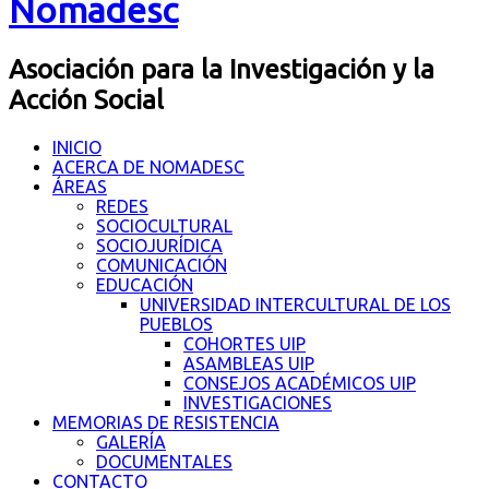
Nomadesc
Asociación para la Investigación y la
Acción Social
INICIO
ACERCA DE NOMADESC
ÁREAS
REDES
SOCIOCULTURAL
SOCIOJURÍDICA
COMUNICACIÓN
EDUCACIÓN
UNIVERSIDAD INTERCULTURAL DE LOS
PUEBLOS
COHORTES UIP
ASAMBLEAS UIP
CONSEJOS ACADÉMICOS UIP
INVESTIGACIONES
MEMORIAS DE RESISTENCIA
GALERÍA
DOCUMENTALES
CONTACTO