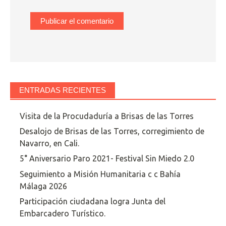
ENTRADAS RECIENTES
Visita de la Procudaduría a Brisas de las Torres
Desalojo de Brisas de las Torres, corregimiento de
Navarro, en Cali.
5° Aniversario Paro 2021- Festival Sin Miedo 2.0
Seguimiento a Misión Humanitaria c c Bahía
Málaga 2026
Participación ciudadana logra Junta del
Embarcadero Turístico.