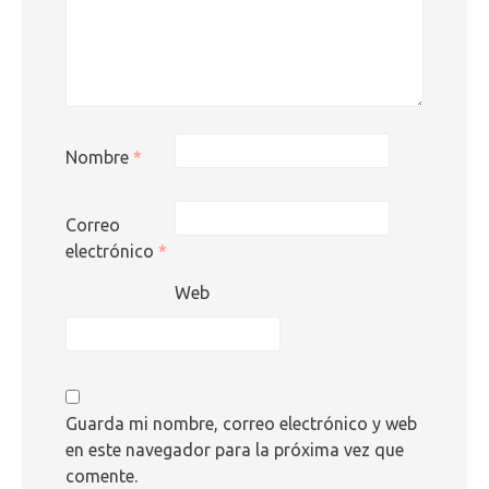
Nombre
*
Correo
electrónico
*
Web
Guarda mi nombre, correo electrónico y web
en este navegador para la próxima vez que
comente.