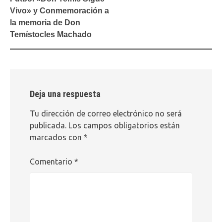
entradas
Vivo» y Conmemoración a
la memoria de Don
Temístocles Machado
Deja una respuesta
Tu dirección de correo electrónico no será
publicada.
Los campos obligatorios están
marcados con
*
Comentario
*