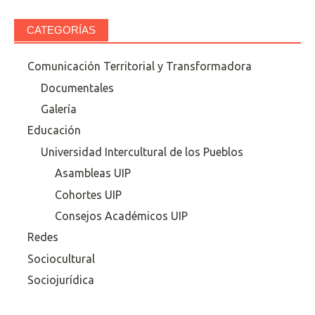
CATEGORÍAS
Comunicación Territorial y Transformadora
Documentales
Galería
Educación
Universidad Intercultural de los Pueblos
Asambleas UIP
Cohortes UIP
Consejos Académicos UIP
Redes
Sociocultural
Sociojurídica