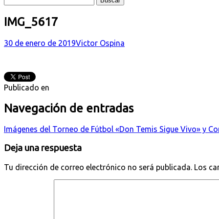
IMG_5617
30 de enero de 2019
Victor Ospina
Publicado en
Navegación de entradas
Imágenes del Torneo de Fútbol «Don Temis Sigue Vivo» y 
Deja una respuesta
Tu dirección de correo electrónico no será publicada.
Los ca