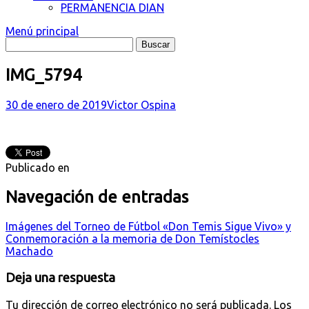
PERMANENCIA DIAN
Menú principal
IMG_5794
30 de enero de 2019
Victor Ospina
Publicado en
Navegación de entradas
Imágenes del Torneo de Fútbol «Don Temis Sigue Vivo» y
Conmemoración a la memoria de Don Temístocles
Machado
Deja una respuesta
Tu dirección de correo electrónico no será publicada.
Los