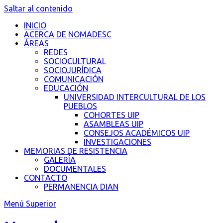
Saltar al contenido
INICIO
ACERCA DE NOMADESC
ÁREAS
REDES
SOCIOCULTURAL
SOCIOJURÍDICA
COMUNICACIÓN
EDUCACIÓN
UNIVERSIDAD INTERCULTURAL DE LOS
PUEBLOS
COHORTES UIP
ASAMBLEAS UIP
CONSEJOS ACADÉMICOS UIP
INVESTIGACIONES
MEMORIAS DE RESISTENCIA
GALERÍA
DOCUMENTALES
CONTACTO
PERMANENCIA DIAN
Menú Superior