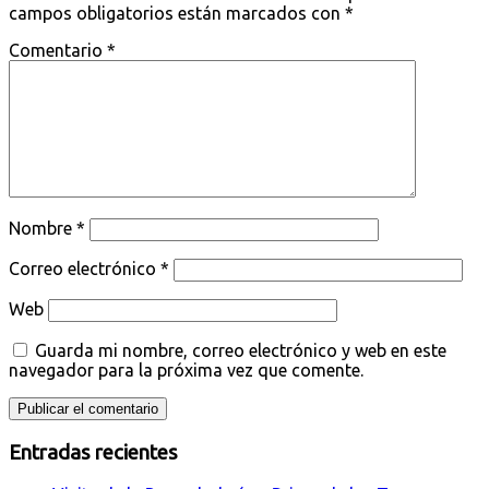
campos obligatorios están marcados con
*
Comentario
*
Nombre
*
Correo electrónico
*
Web
Guarda mi nombre, correo electrónico y web en este
navegador para la próxima vez que comente.
Entradas recientes