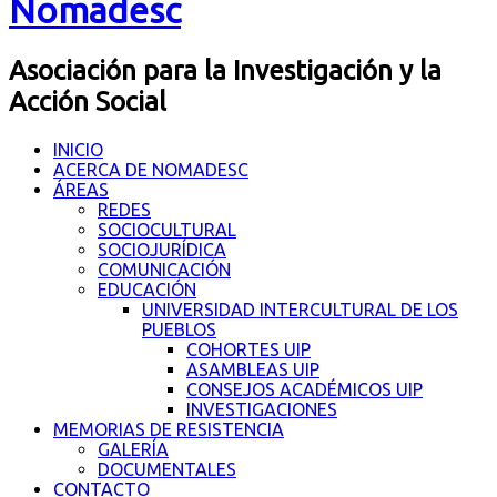
Nomadesc
Asociación para la Investigación y la
Acción Social
INICIO
ACERCA DE NOMADESC
ÁREAS
REDES
SOCIOCULTURAL
SOCIOJURÍDICA
COMUNICACIÓN
EDUCACIÓN
UNIVERSIDAD INTERCULTURAL DE LOS
PUEBLOS
COHORTES UIP
ASAMBLEAS UIP
CONSEJOS ACADÉMICOS UIP
INVESTIGACIONES
MEMORIAS DE RESISTENCIA
GALERÍA
DOCUMENTALES
CONTACTO