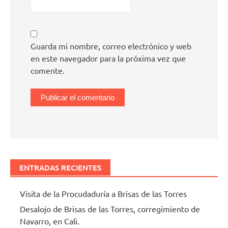
Guarda mi nombre, correo electrónico y web
en este navegador para la próxima vez que
comente.
ENTRADAS RECIENTES
Visita de la Procudaduría a Brisas de las Torres
Desalojo de Brisas de las Torres, corregimiento de
Navarro, en Cali.