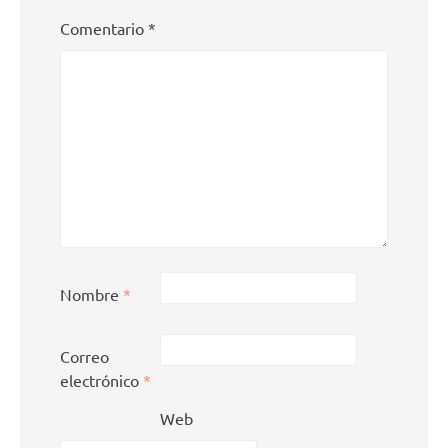
Comentario
*
Nombre
*
Correo
electrónico
*
Web