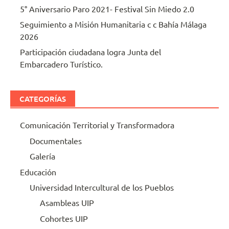
5° Aniversario Paro 2021- Festival Sin Miedo 2.0
Seguimiento a Misión Humanitaria c c Bahía Málaga
2026
Participación ciudadana logra Junta del
Embarcadero Turístico.
CATEGORÍAS
Comunicación Territorial y Transformadora
Documentales
Galería
Educación
Universidad Intercultural de los Pueblos
Asambleas UIP
Cohortes UIP