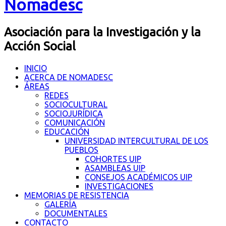
Nomadesc
Asociación para la Investigación y la
Acción Social
INICIO
ACERCA DE NOMADESC
ÁREAS
REDES
SOCIOCULTURAL
SOCIOJURÍDICA
COMUNICACIÓN
EDUCACIÓN
UNIVERSIDAD INTERCULTURAL DE LOS
PUEBLOS
COHORTES UIP
ASAMBLEAS UIP
CONSEJOS ACADÉMICOS UIP
INVESTIGACIONES
MEMORIAS DE RESISTENCIA
GALERÍA
DOCUMENTALES
CONTACTO