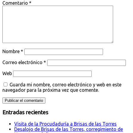
Comentario
*
Nombre
*
Correo electrónico
*
Web
Guarda mi nombre, correo electrónico y web en este
navegador para la próxima vez que comente.
Entradas recientes
Visita de la Procudaduría a Brisas de las Torres
Desalojo de Brisas de las Torres, corregimiento de