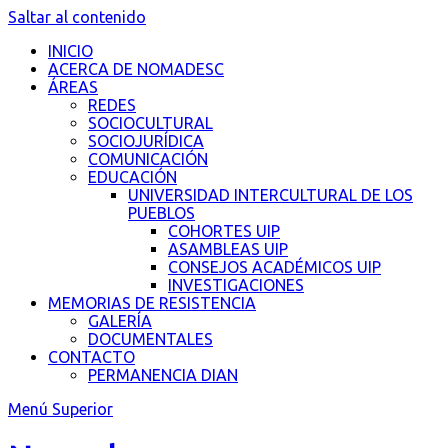
Saltar al contenido
INICIO
ACERCA DE NOMADESC
ÁREAS
REDES
SOCIOCULTURAL
SOCIOJURÍDICA
COMUNICACIÓN
EDUCACIÓN
UNIVERSIDAD INTERCULTURAL DE LOS
PUEBLOS
COHORTES UIP
ASAMBLEAS UIP
CONSEJOS ACADÉMICOS UIP
INVESTIGACIONES
MEMORIAS DE RESISTENCIA
GALERÍA
DOCUMENTALES
CONTACTO
PERMANENCIA DIAN
Menú Superior