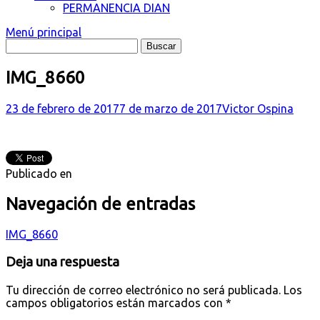
PERMANENCIA DIAN
Menú principal
IMG_8660
23 de febrero de 2017
7 de marzo de 2017
Victor Ospina
Publicado en
Navegación de entradas
IMG_8660
Deja una respuesta
Tu dirección de correo electrónico no será publicada.
Los
campos obligatorios están marcados con
*