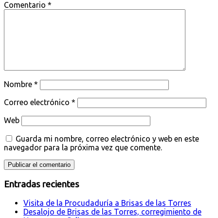
Comentario
*
Nombre
*
Correo electrónico
*
Web
Guarda mi nombre, correo electrónico y web en este
navegador para la próxima vez que comente.
Entradas recientes
Visita de la Procudaduría a Brisas de las Torres
Desalojo de Brisas de las Torres, corregimiento de