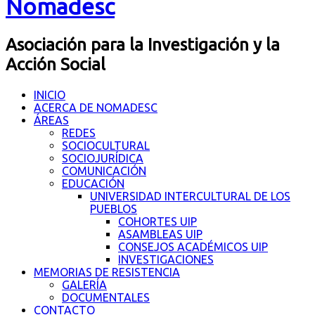
Nomadesc
Asociación para la Investigación y la
Acción Social
INICIO
ACERCA DE NOMADESC
ÁREAS
REDES
SOCIOCULTURAL
SOCIOJURÍDICA
COMUNICACIÓN
EDUCACIÓN
UNIVERSIDAD INTERCULTURAL DE LOS
PUEBLOS
COHORTES UIP
ASAMBLEAS UIP
CONSEJOS ACADÉMICOS UIP
INVESTIGACIONES
MEMORIAS DE RESISTENCIA
GALERÍA
DOCUMENTALES
CONTACTO