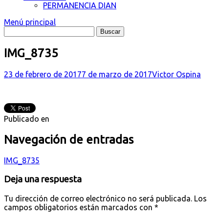
PERMANENCIA DIAN
Menú principal
IMG_8735
23 de febrero de 2017
7 de marzo de 2017
Victor Ospina
Publicado en
Navegación de entradas
IMG_8735
Deja una respuesta
Tu dirección de correo electrónico no será publicada.
Los
campos obligatorios están marcados con
*