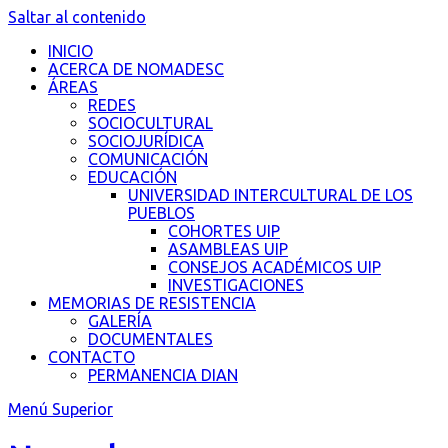
Saltar al contenido
INICIO
ACERCA DE NOMADESC
ÁREAS
REDES
SOCIOCULTURAL
SOCIOJURÍDICA
COMUNICACIÓN
EDUCACIÓN
UNIVERSIDAD INTERCULTURAL DE LOS
PUEBLOS
COHORTES UIP
ASAMBLEAS UIP
CONSEJOS ACADÉMICOS UIP
INVESTIGACIONES
MEMORIAS DE RESISTENCIA
GALERÍA
DOCUMENTALES
CONTACTO
PERMANENCIA DIAN
Menú Superior