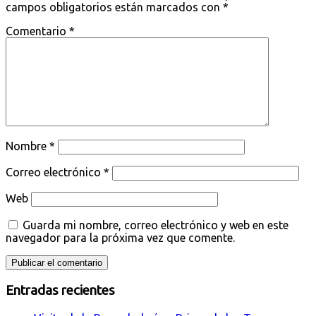
campos obligatorios están marcados con
*
Comentario
*
Nombre
*
Correo electrónico
*
Web
Guarda mi nombre, correo electrónico y web en este
navegador para la próxima vez que comente.
Entradas recientes