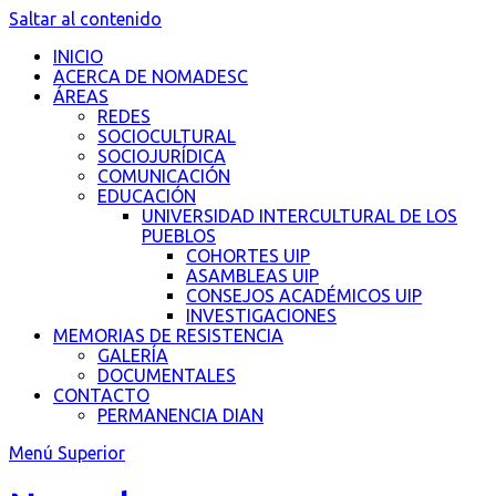
Saltar al contenido
INICIO
ACERCA DE NOMADESC
ÁREAS
REDES
SOCIOCULTURAL
SOCIOJURÍDICA
COMUNICACIÓN
EDUCACIÓN
UNIVERSIDAD INTERCULTURAL DE LOS
PUEBLOS
COHORTES UIP
ASAMBLEAS UIP
CONSEJOS ACADÉMICOS UIP
INVESTIGACIONES
MEMORIAS DE RESISTENCIA
GALERÍA
DOCUMENTALES
CONTACTO
PERMANENCIA DIAN
Menú Superior