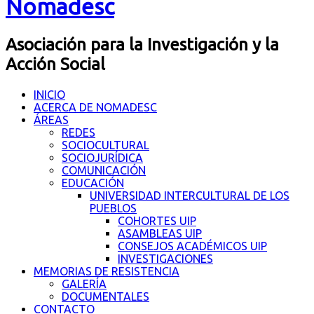
Nomadesc
Asociación para la Investigación y la
Acción Social
INICIO
ACERCA DE NOMADESC
ÁREAS
REDES
SOCIOCULTURAL
SOCIOJURÍDICA
COMUNICACIÓN
EDUCACIÓN
UNIVERSIDAD INTERCULTURAL DE LOS
PUEBLOS
COHORTES UIP
ASAMBLEAS UIP
CONSEJOS ACADÉMICOS UIP
INVESTIGACIONES
MEMORIAS DE RESISTENCIA
GALERÍA
DOCUMENTALES
CONTACTO