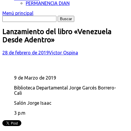
PERMANENCIA DIAN
Menú principal
Lanzamiento del libro «Venezuela
Desde Adentro»
28 de febrero de 2019
Victor Ospina
9 de Marzo de 2019
Biblioteca Departamental Jorge Garcés Borrero-
Cali
Salón Jorge Isaac
3 p.m