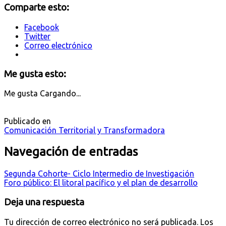
Comparte esto:
Facebook
Twitter
Correo electrónico
Me gusta esto:
Me gusta
Cargando...
Publicado en
Comunicación Territorial y Transformadora
Navegación de entradas
Segunda Cohorte- Ciclo Intermedio de Investigación
Foro público: El litoral pacífico y el plan de desarrollo
Deja una respuesta
Tu dirección de correo electrónico no será publicada.
Los