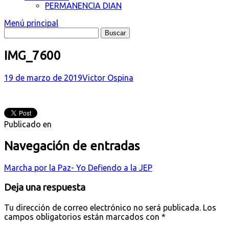
PERMANENCIA DIAN
Menú principal
IMG_7600
19 de marzo de 2019
Victor Ospina
Publicado en
Navegación de entradas
Marcha por la Paz- Yo Defiendo a la JEP
Deja una respuesta
Tu dirección de correo electrónico no será publicada.
Los
campos obligatorios están marcados con
*