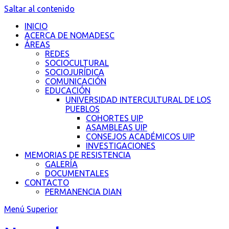
Saltar al contenido
INICIO
ACERCA DE NOMADESC
ÁREAS
REDES
SOCIOCULTURAL
SOCIOJURÍDICA
COMUNICACIÓN
EDUCACIÓN
UNIVERSIDAD INTERCULTURAL DE LOS
PUEBLOS
COHORTES UIP
ASAMBLEAS UIP
CONSEJOS ACADÉMICOS UIP
INVESTIGACIONES
MEMORIAS DE RESISTENCIA
GALERÍA
DOCUMENTALES
CONTACTO
PERMANENCIA DIAN
Menú Superior