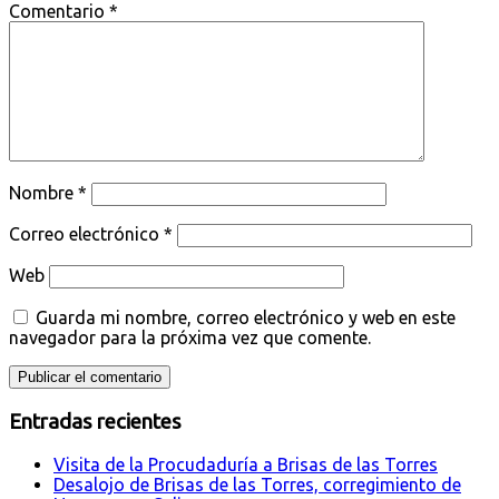
Comentario
*
Nombre
*
Correo electrónico
*
Web
Guarda mi nombre, correo electrónico y web en este
navegador para la próxima vez que comente.
Entradas recientes
Visita de la Procudaduría a Brisas de las Torres
Desalojo de Brisas de las Torres, corregimiento de