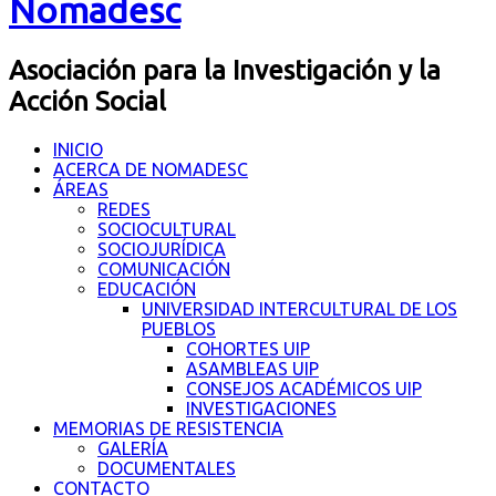
Nomadesc
Asociación para la Investigación y la
Acción Social
INICIO
ACERCA DE NOMADESC
ÁREAS
REDES
SOCIOCULTURAL
SOCIOJURÍDICA
COMUNICACIÓN
EDUCACIÓN
UNIVERSIDAD INTERCULTURAL DE LOS
PUEBLOS
COHORTES UIP
ASAMBLEAS UIP
CONSEJOS ACADÉMICOS UIP
INVESTIGACIONES
MEMORIAS DE RESISTENCIA
GALERÍA
DOCUMENTALES
CONTACTO