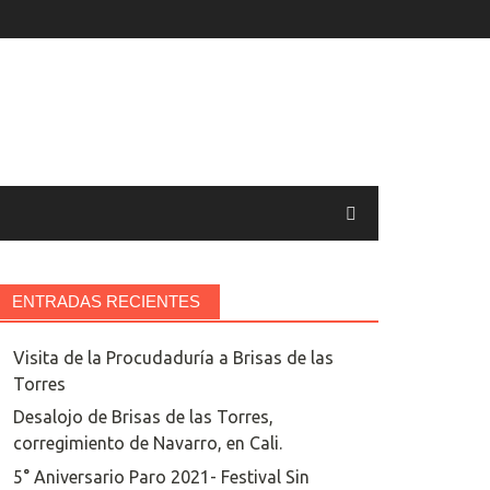
ENTRADAS RECIENTES
Visita de la Procudaduría a Brisas de las
Torres
Desalojo de Brisas de las Torres,
corregimiento de Navarro, en Cali.
5° Aniversario Paro 2021- Festival Sin