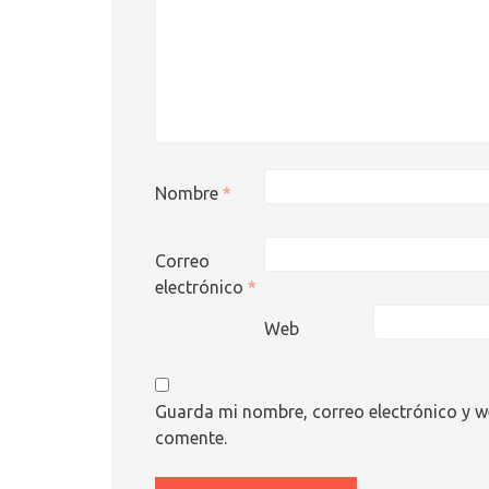
Nombre
*
Correo
electrónico
*
Web
Guarda mi nombre, correo electrónico y w
comente.