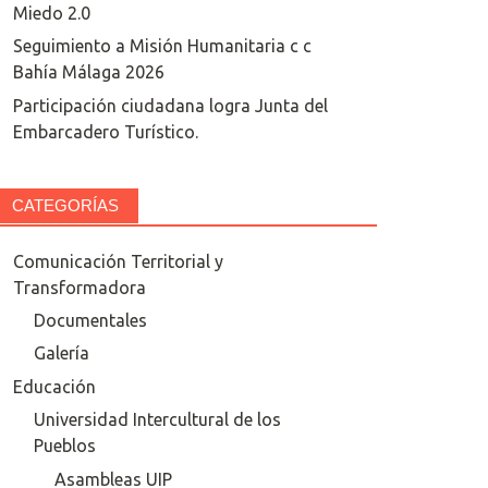
Miedo 2.0
Seguimiento a Misión Humanitaria c c
Bahía Málaga 2026
Participación ciudadana logra Junta del
Embarcadero Turístico.
CATEGORÍAS
Comunicación Territorial y
Transformadora
Documentales
Galería
Educación
Universidad Intercultural de los
Pueblos
Asambleas UIP