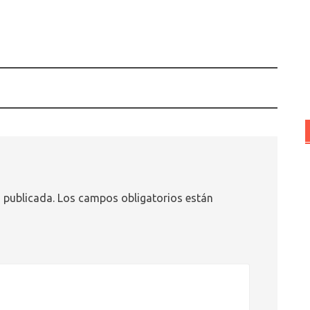
 publicada.
Los campos obligatorios están