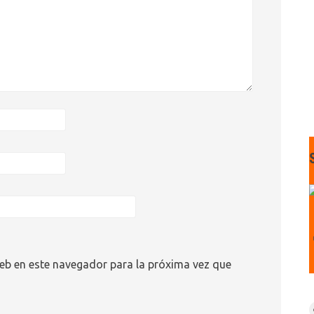
eb en este navegador para la próxima vez que