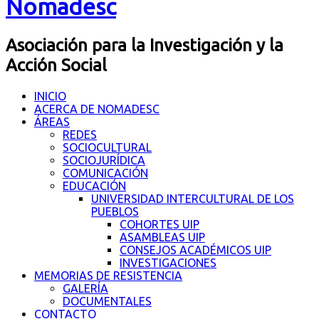
Nomadesc
Asociación para la Investigación y la
Acción Social
INICIO
ACERCA DE NOMADESC
ÁREAS
REDES
SOCIOCULTURAL
SOCIOJURÍDICA
COMUNICACIÓN
EDUCACIÓN
UNIVERSIDAD INTERCULTURAL DE LOS
PUEBLOS
COHORTES UIP
ASAMBLEAS UIP
CONSEJOS ACADÉMICOS UIP
INVESTIGACIONES
MEMORIAS DE RESISTENCIA
GALERÍA
DOCUMENTALES
CONTACTO