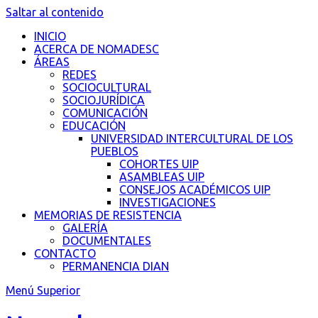
Saltar al contenido
INICIO
ACERCA DE NOMADESC
ÁREAS
REDES
SOCIOCULTURAL
SOCIOJURÍDICA
COMUNICACIÓN
EDUCACIÓN
UNIVERSIDAD INTERCULTURAL DE LOS
PUEBLOS
COHORTES UIP
ASAMBLEAS UIP
CONSEJOS ACADÉMICOS UIP
INVESTIGACIONES
MEMORIAS DE RESISTENCIA
GALERÍA
DOCUMENTALES
CONTACTO
PERMANENCIA DIAN
Menú Superior