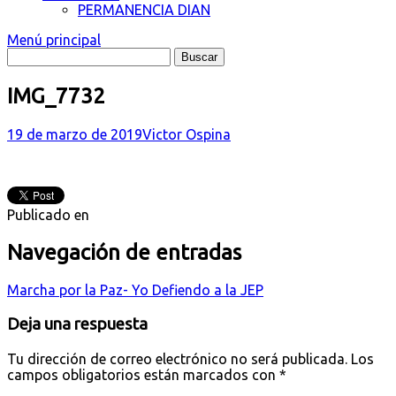
PERMANENCIA DIAN
Menú principal
IMG_7732
19 de marzo de 2019
Victor Ospina
Publicado en
Navegación de entradas
Marcha por la Paz- Yo Defiendo a la JEP
Deja una respuesta
Tu dirección de correo electrónico no será publicada.
Los
campos obligatorios están marcados con
*