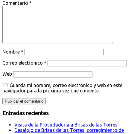
Comentario
*
Nombre
*
Correo electrónico
*
Web
Guarda mi nombre, correo electrónico y web en este
navegador para la próxima vez que comente.
Entradas recientes
Visita de la Procudaduría a Brisas de las Torres
Desalojo de Brisas de las Torres, corregimiento de