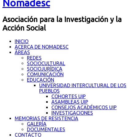
Nomadesc
Asociación para la Investigación y la
Acción Social
INICIO
ACERCA DE NOMADESC
ÁREAS
REDES
SOCIOCULTURAL
SOCIOJURÍDICA
COMUNICACIÓN
EDUCACIÓN
UNIVERSIDAD INTERCULTURAL DE LOS
PUEBLOS
COHORTES UIP
ASAMBLEAS UIP
CONSEJOS ACADÉMICOS UIP
INVESTIGACIONES
MEMORIAS DE RESISTENCIA
GALERÍA
DOCUMENTALES
CONTACTO