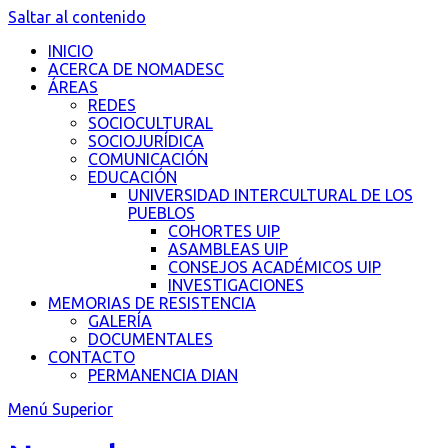
Saltar al contenido
INICIO
ACERCA DE NOMADESC
ÁREAS
REDES
SOCIOCULTURAL
SOCIOJURÍDICA
COMUNICACIÓN
EDUCACIÓN
UNIVERSIDAD INTERCULTURAL DE LOS
PUEBLOS
COHORTES UIP
ASAMBLEAS UIP
CONSEJOS ACADÉMICOS UIP
INVESTIGACIONES
MEMORIAS DE RESISTENCIA
GALERÍA
DOCUMENTALES
CONTACTO
PERMANENCIA DIAN
Menú Superior