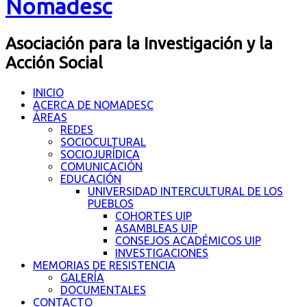
Nomadesc
Asociación para la Investigación y la
Acción Social
INICIO
ACERCA DE NOMADESC
ÁREAS
REDES
SOCIOCULTURAL
SOCIOJURÍDICA
COMUNICACIÓN
EDUCACIÓN
UNIVERSIDAD INTERCULTURAL DE LOS
PUEBLOS
COHORTES UIP
ASAMBLEAS UIP
CONSEJOS ACADÉMICOS UIP
INVESTIGACIONES
MEMORIAS DE RESISTENCIA
GALERÍA
DOCUMENTALES
CONTACTO