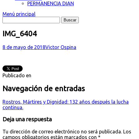
PERMANENCIA DIAN
Menú principal
IMG_6404
8 de mayo de 2018
Victor Ospina
Publicado en
Navegación de entradas
Rostros, Mártires y Dignidad: 132 años después la lucha
continua.
Deja una respuesta
Tu dirección de correo electrónico no será publicada.
Los
campos obligatorios están marcados con
*