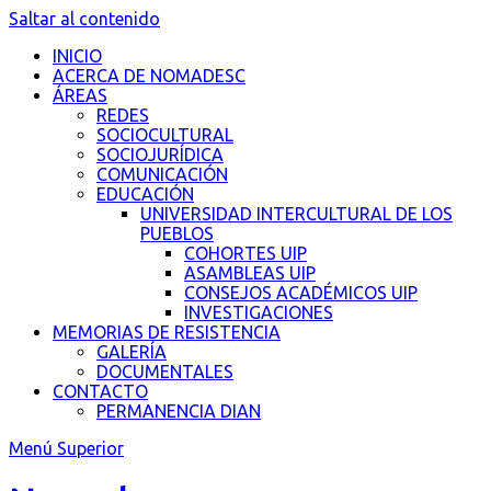
Saltar al contenido
INICIO
ACERCA DE NOMADESC
ÁREAS
REDES
SOCIOCULTURAL
SOCIOJURÍDICA
COMUNICACIÓN
EDUCACIÓN
UNIVERSIDAD INTERCULTURAL DE LOS
PUEBLOS
COHORTES UIP
ASAMBLEAS UIP
CONSEJOS ACADÉMICOS UIP
INVESTIGACIONES
MEMORIAS DE RESISTENCIA
GALERÍA
DOCUMENTALES
CONTACTO
PERMANENCIA DIAN
Menú Superior