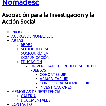
Nomadesc
Asociación para la Investigación y la
Acción Social
INICIO
ACERCA DE NOMADESC
ÁREAS
REDES
SOCIOCULTURAL
SOCIOJURÍDICA
COMUNICACIÓN
EDUCACIÓN
UNIVERSIDAD INTERCULTURAL DE LOS
PUEBLOS
COHORTES UIP
ASAMBLEAS UIP
CONSEJOS ACADÉMICOS UIP
INVESTIGACIONES
MEMORIAS DE RESISTENCIA
GALERÍA
DOCUMENTALES
CONTACTO