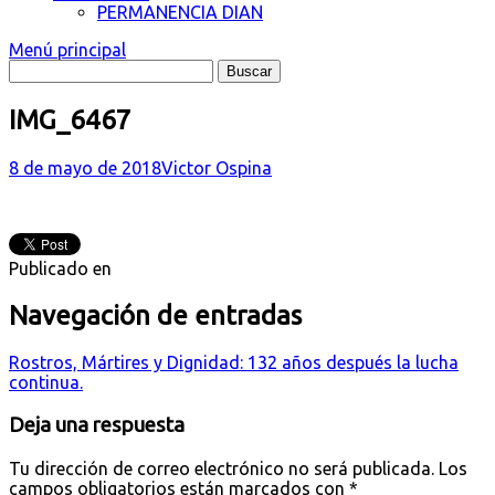
PERMANENCIA DIAN
Menú principal
IMG_6467
8 de mayo de 2018
Victor Ospina
Publicado en
Navegación de entradas
Rostros, Mártires y Dignidad: 132 años después la lucha
continua.
Deja una respuesta
Tu dirección de correo electrónico no será publicada.
Los
campos obligatorios están marcados con
*