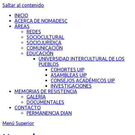
Saltar al contenido
INICIO
ACERCA DE NOMADESC
ÁREAS
REDES
SOCIOCULTURAL
SOCIOJURÍDICA
COMUNICACIÓN
EDUCACIÓN
UNIVERSIDAD INTERCULTURAL DE LOS
PUEBLOS
COHORTES UIP
ASAMBLEAS UIP
CONSEJOS ACADÉMICOS UIP
INVESTIGACIONES
MEMORIAS DE RESISTENCIA
GALERÍA
DOCUMENTALES
CONTACTO
PERMANENCIA DIAN
Menú Superior