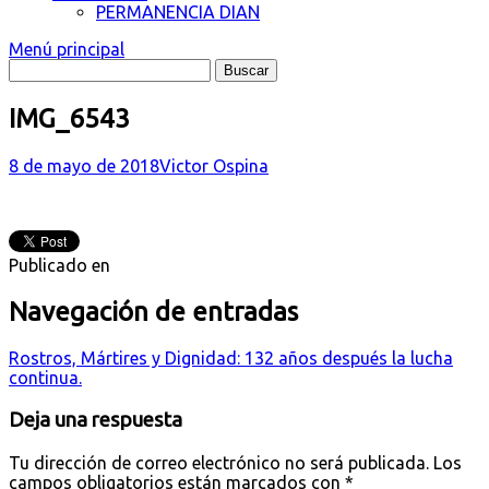
PERMANENCIA DIAN
Menú principal
IMG_6543
8 de mayo de 2018
Victor Ospina
Publicado en
Navegación de entradas
Rostros, Mártires y Dignidad: 132 años después la lucha
continua.
Deja una respuesta
Tu dirección de correo electrónico no será publicada.
Los
campos obligatorios están marcados con
*