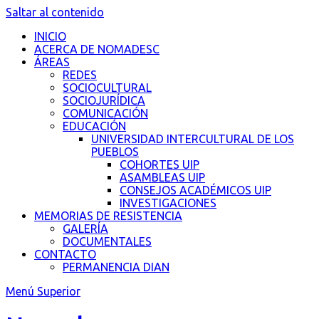
Saltar al contenido
INICIO
ACERCA DE NOMADESC
ÁREAS
REDES
SOCIOCULTURAL
SOCIOJURÍDICA
COMUNICACIÓN
EDUCACIÓN
UNIVERSIDAD INTERCULTURAL DE LOS
PUEBLOS
COHORTES UIP
ASAMBLEAS UIP
CONSEJOS ACADÉMICOS UIP
INVESTIGACIONES
MEMORIAS DE RESISTENCIA
GALERÍA
DOCUMENTALES
CONTACTO
PERMANENCIA DIAN
Menú Superior