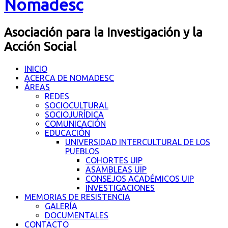
Nomadesc
Asociación para la Investigación y la
Acción Social
INICIO
ACERCA DE NOMADESC
ÁREAS
REDES
SOCIOCULTURAL
SOCIOJURÍDICA
COMUNICACIÓN
EDUCACIÓN
UNIVERSIDAD INTERCULTURAL DE LOS
PUEBLOS
COHORTES UIP
ASAMBLEAS UIP
CONSEJOS ACADÉMICOS UIP
INVESTIGACIONES
MEMORIAS DE RESISTENCIA
GALERÍA
DOCUMENTALES
CONTACTO