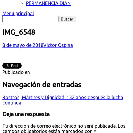
PERMANENCIA DIAN
Menú principal
IMG_6548
8 de mayo de 2018
Victor Ospina
Publicado en
Navegación de entradas
Rostros, Mártires y Dignidad: 132 años después la lucha
continua.
Deja una respuesta
Tu dirección de correo electrónico no será publicada.
Los
campos obligatorios están marcados con
*