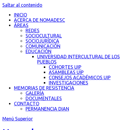
Saltar al contenido
INICIO
ACERCA DE NOMADESC
ÁREAS
REDES
SOCIOCULTURAL
SOCIOJURÍDICA
COMUNICACIÓN
EDUCACIÓN
UNIVERSIDAD INTERCULTURAL DE LOS
PUEBLOS
COHORTES UIP
ASAMBLEAS UIP
CONSEJOS ACADÉMICOS UIP
INVESTIGACIONES
MEMORIAS DE RESISTENCIA
GALERÍA
DOCUMENTALES
CONTACTO
PERMANENCIA DIAN
Menú Superior