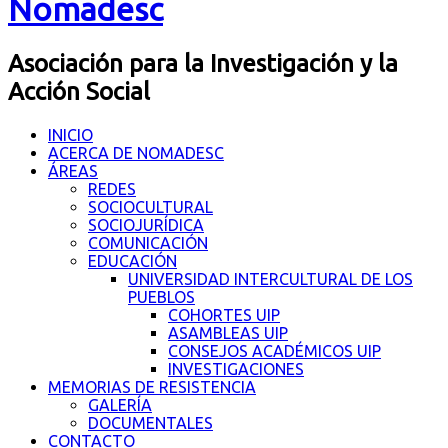
Nomadesc
Asociación para la Investigación y la
Acción Social
INICIO
ACERCA DE NOMADESC
ÁREAS
REDES
SOCIOCULTURAL
SOCIOJURÍDICA
COMUNICACIÓN
EDUCACIÓN
UNIVERSIDAD INTERCULTURAL DE LOS
PUEBLOS
COHORTES UIP
ASAMBLEAS UIP
CONSEJOS ACADÉMICOS UIP
INVESTIGACIONES
MEMORIAS DE RESISTENCIA
GALERÍA
DOCUMENTALES
CONTACTO