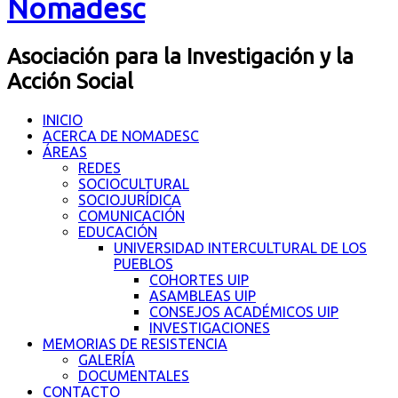
Nomadesc
Asociación para la Investigación y la
Acción Social
INICIO
ACERCA DE NOMADESC
ÁREAS
REDES
SOCIOCULTURAL
SOCIOJURÍDICA
COMUNICACIÓN
EDUCACIÓN
UNIVERSIDAD INTERCULTURAL DE LOS
PUEBLOS
COHORTES UIP
ASAMBLEAS UIP
CONSEJOS ACADÉMICOS UIP
INVESTIGACIONES
MEMORIAS DE RESISTENCIA
GALERÍA
DOCUMENTALES
CONTACTO