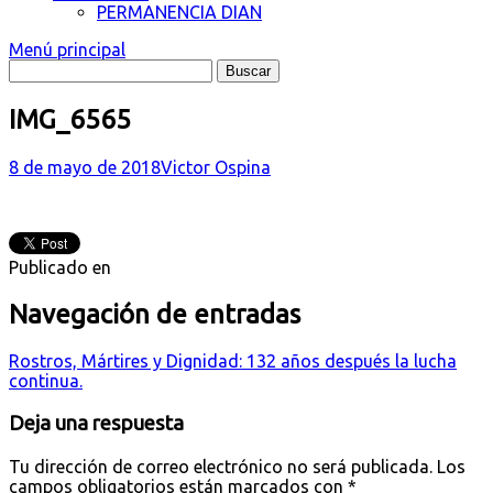
PERMANENCIA DIAN
Menú principal
IMG_6565
8 de mayo de 2018
Victor Ospina
Publicado en
Navegación de entradas
Rostros, Mártires y Dignidad: 132 años después la lucha
continua.
Deja una respuesta
Tu dirección de correo electrónico no será publicada.
Los
campos obligatorios están marcados con
*