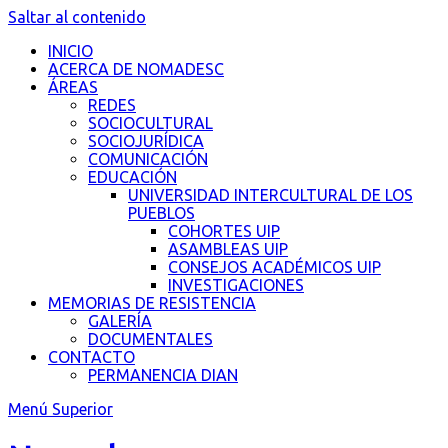
Saltar al contenido
INICIO
ACERCA DE NOMADESC
ÁREAS
REDES
SOCIOCULTURAL
SOCIOJURÍDICA
COMUNICACIÓN
EDUCACIÓN
UNIVERSIDAD INTERCULTURAL DE LOS
PUEBLOS
COHORTES UIP
ASAMBLEAS UIP
CONSEJOS ACADÉMICOS UIP
INVESTIGACIONES
MEMORIAS DE RESISTENCIA
GALERÍA
DOCUMENTALES
CONTACTO
PERMANENCIA DIAN
Menú Superior