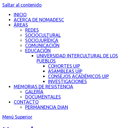
Saltar al contenido
INICIO
ACERCA DE NOMADESC
ÁREAS
REDES
SOCIOCULTURAL
SOCIOJURÍDICA
COMUNICACIÓN
EDUCACIÓN
UNIVERSIDAD INTERCULTURAL DE LOS
PUEBLOS
COHORTES UIP
ASAMBLEAS UIP
CONSEJOS ACADÉMICOS UIP
INVESTIGACIONES
MEMORIAS DE RESISTENCIA
GALERÍA
DOCUMENTALES
CONTACTO
PERMANENCIA DIAN
Menú Superior