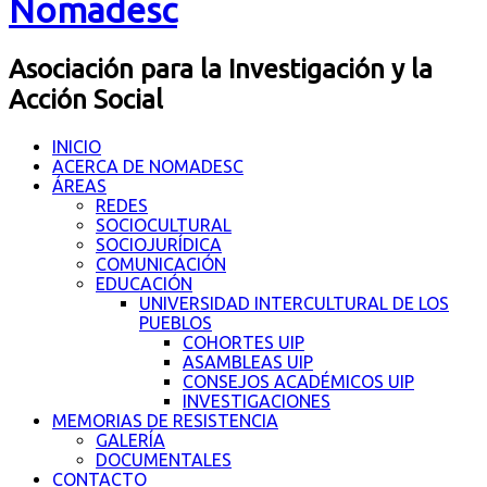
Nomadesc
Asociación para la Investigación y la
Acción Social
INICIO
ACERCA DE NOMADESC
ÁREAS
REDES
SOCIOCULTURAL
SOCIOJURÍDICA
COMUNICACIÓN
EDUCACIÓN
UNIVERSIDAD INTERCULTURAL DE LOS
PUEBLOS
COHORTES UIP
ASAMBLEAS UIP
CONSEJOS ACADÉMICOS UIP
INVESTIGACIONES
MEMORIAS DE RESISTENCIA
GALERÍA
DOCUMENTALES
CONTACTO