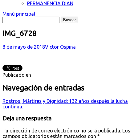
PERMANENCIA DIAN
Menú principal
IMG_6728
8 de mayo de 2018
Victor Ospina
Publicado en
Navegación de entradas
Rostros, Mártires y Dignidad: 132 años después la lucha
continua.
Deja una respuesta
Tu dirección de correo electrónico no será publicada.
Los
campos obligatorios están marcados con
*