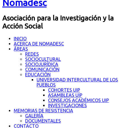
Nomadesc
Asociación para la Investigación y la
Acción Social
INICIO
ACERCA DE NOMADESC
ÁREAS
REDES
SOCIOCULTURAL
SOCIOJURÍDICA
COMUNICACIÓN
EDUCACIÓN
UNIVERSIDAD INTERCULTURAL DE LOS
PUEBLOS
COHORTES UIP
ASAMBLEAS UIP
CONSEJOS ACADÉMICOS UIP
INVESTIGACIONES
MEMORIAS DE RESISTENCIA
GALERÍA
DOCUMENTALES
CONTACTO