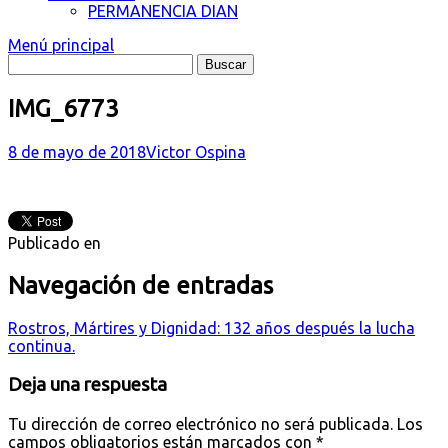
PERMANENCIA DIAN
Menú principal
IMG_6773
8 de mayo de 2018
Victor Ospina
Publicado en
Navegación de entradas
Rostros, Mártires y Dignidad: 132 años después la lucha
continua.
Deja una respuesta
Tu dirección de correo electrónico no será publicada.
Los
campos obligatorios están marcados con
*