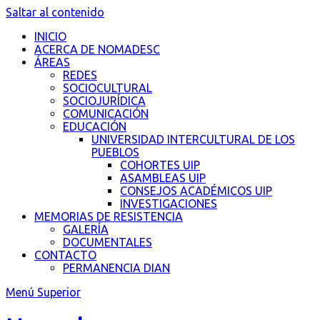
Saltar al contenido
INICIO
ACERCA DE NOMADESC
ÁREAS
REDES
SOCIOCULTURAL
SOCIOJURÍDICA
COMUNICACIÓN
EDUCACIÓN
UNIVERSIDAD INTERCULTURAL DE LOS
PUEBLOS
COHORTES UIP
ASAMBLEAS UIP
CONSEJOS ACADÉMICOS UIP
INVESTIGACIONES
MEMORIAS DE RESISTENCIA
GALERÍA
DOCUMENTALES
CONTACTO
PERMANENCIA DIAN
Menú Superior