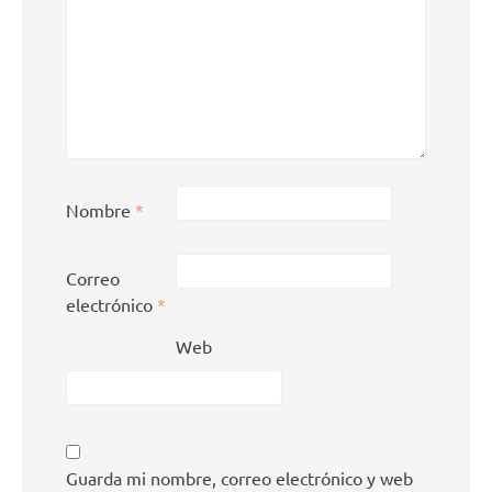
Nombre
*
Correo
electrónico
*
Web
Guarda mi nombre, correo electrónico y web