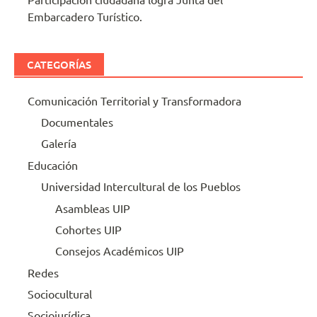
Embarcadero Turístico.
CATEGORÍAS
Comunicación Territorial y Transformadora
Documentales
Galería
Educación
Universidad Intercultural de los Pueblos
Asambleas UIP
Cohortes UIP
Consejos Académicos UIP
Redes
Sociocultural
Sociojurídica