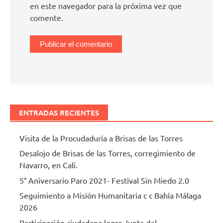
en este navegador para la próxima vez que
comente.
ENTRADAS RECIENTES
Visita de la Procudaduría a Brisas de las Torres
Desalojo de Brisas de las Torres, corregimiento de
Navarro, en Cali.
5° Aniversario Paro 2021- Festival Sin Miedo 2.0
Seguimiento a Misión Humanitaria c c Bahía Málaga
2026
Participación ciudadana logra Junta del