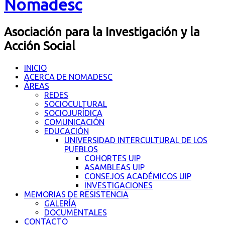
Nomadesc
Asociación para la Investigación y la
Acción Social
INICIO
ACERCA DE NOMADESC
ÁREAS
REDES
SOCIOCULTURAL
SOCIOJURÍDICA
COMUNICACIÓN
EDUCACIÓN
UNIVERSIDAD INTERCULTURAL DE LOS
PUEBLOS
COHORTES UIP
ASAMBLEAS UIP
CONSEJOS ACADÉMICOS UIP
INVESTIGACIONES
MEMORIAS DE RESISTENCIA
GALERÍA
DOCUMENTALES
CONTACTO