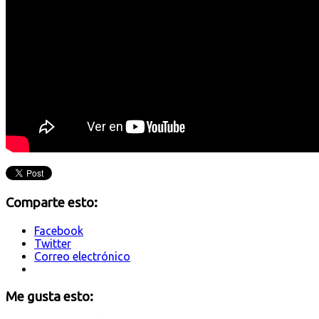
Comparte esto:
Facebook
Twitter
Correo electrónico
Me gusta esto: