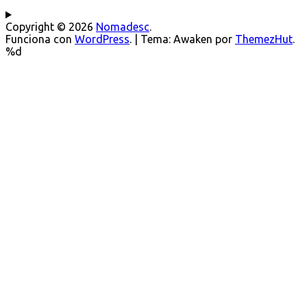
Copyright © 2026
Nomadesc
.
Funciona con
WordPress
.
|
Tema: Awaken por
ThemezHut
.
%d