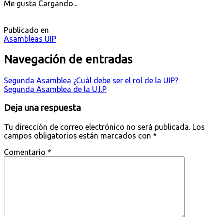
Me gusta
Cargando...
Publicado en
Asambleas UIP
Navegación de entradas
Segunda Asamblea ¿Cuál debe ser el rol de la UIP?
Segunda Asamblea de la U.I.P
Deja una respuesta
Tu dirección de correo electrónico no será publicada.
Los
campos obligatorios están marcados con
*
Comentario
*