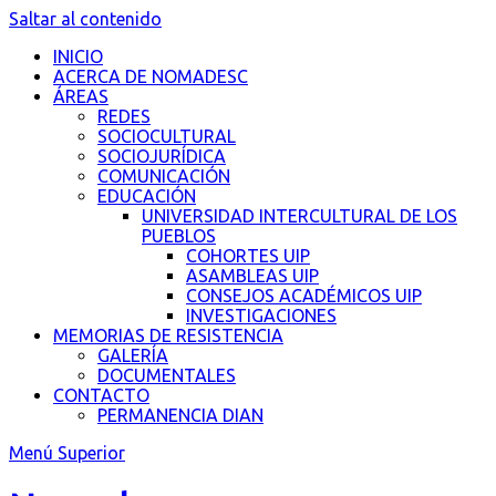
Saltar al contenido
INICIO
ACERCA DE NOMADESC
ÁREAS
REDES
SOCIOCULTURAL
SOCIOJURÍDICA
COMUNICACIÓN
EDUCACIÓN
UNIVERSIDAD INTERCULTURAL DE LOS
PUEBLOS
COHORTES UIP
ASAMBLEAS UIP
CONSEJOS ACADÉMICOS UIP
INVESTIGACIONES
MEMORIAS DE RESISTENCIA
GALERÍA
DOCUMENTALES
CONTACTO
PERMANENCIA DIAN
Menú Superior