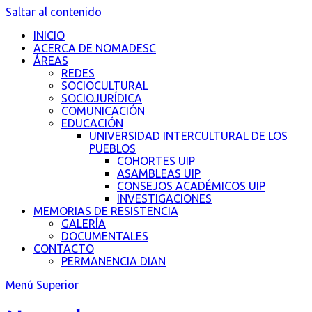
Saltar al contenido
INICIO
ACERCA DE NOMADESC
ÁREAS
REDES
SOCIOCULTURAL
SOCIOJURÍDICA
COMUNICACIÓN
EDUCACIÓN
UNIVERSIDAD INTERCULTURAL DE LOS
PUEBLOS
COHORTES UIP
ASAMBLEAS UIP
CONSEJOS ACADÉMICOS UIP
INVESTIGACIONES
MEMORIAS DE RESISTENCIA
GALERÍA
DOCUMENTALES
CONTACTO
PERMANENCIA DIAN
Menú Superior