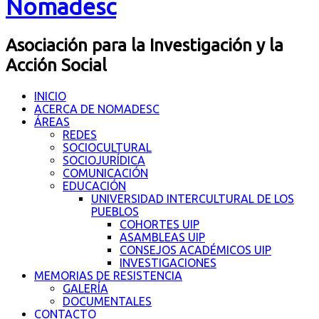
Nomadesc
Asociación para la Investigación y la
Acción Social
INICIO
ACERCA DE NOMADESC
ÁREAS
REDES
SOCIOCULTURAL
SOCIOJURÍDICA
COMUNICACIÓN
EDUCACIÓN
UNIVERSIDAD INTERCULTURAL DE LOS
PUEBLOS
COHORTES UIP
ASAMBLEAS UIP
CONSEJOS ACADÉMICOS UIP
INVESTIGACIONES
MEMORIAS DE RESISTENCIA
GALERÍA
DOCUMENTALES
CONTACTO