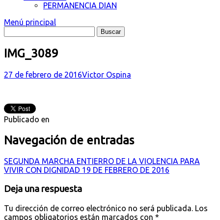
PERMANENCIA DIAN
Menú principal
IMG_3089
27 de febrero de 2016
Victor Ospina
Publicado en
Navegación de entradas
SEGUNDA MARCHA ENTIERRO DE LA VIOLENCIA PARA
VIVIR CON DIGNIDAD 19 DE FEBRERO DE 2016
Deja una respuesta
Tu dirección de correo electrónico no será publicada.
Los
campos obligatorios están marcados con
*