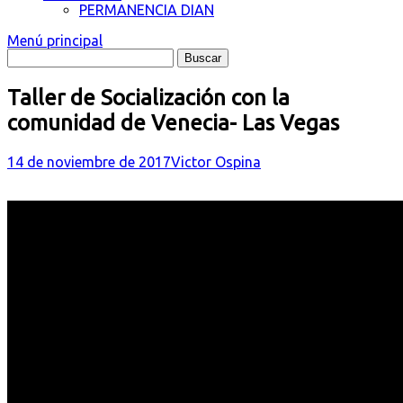
PERMANENCIA DIAN
Menú principal
Taller de Socialización con la
comunidad de Venecia- Las Vegas
14 de noviembre de 2017
Victor Ospina