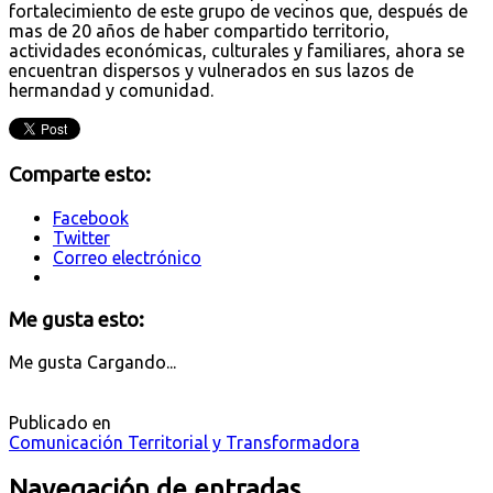
fortalecimiento de este grupo de vecinos que, después de
mas de 20 años de haber compartido territorio,
actividades económicas, culturales y familiares, ahora se
encuentran dispersos y vulnerados en sus lazos de
hermandad y comunidad.
Comparte esto:
Facebook
Twitter
Correo electrónico
Me gusta esto:
Me gusta
Cargando...
Publicado en
Comunicación Territorial y Transformadora
Navegación de entradas