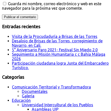
Guarda mi nombre, correo electrónico y web en este
navegador para la próxima vez que comente.
Entradas recientes
Visita de la Procudaduría a Brisas de las Torres
Desalojo de Brisas de las Torres, corregimiento de
Navarro, en Cali.
5° Aniversario Paro 2021- Festival Sin Miedo 2.0
Seguimiento a Misión Humanitaria c c Bahía Málaga
2026
Participación ciudadana logra Junta del Embarcadero
Turístico.
Categorías
Comunicación Territorial y Transformadora
Documentales
Galería
Educación
Universidad Intercultural de los Pueblos
Asambleas UIP