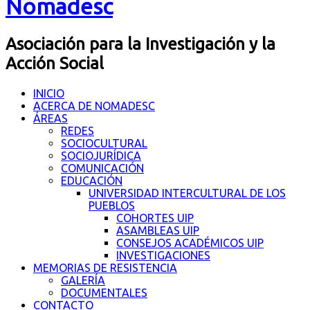
Nomadesc
Asociación para la Investigación y la
Acción Social
INICIO
ACERCA DE NOMADESC
ÁREAS
REDES
SOCIOCULTURAL
SOCIOJURÍDICA
COMUNICACIÓN
EDUCACIÓN
UNIVERSIDAD INTERCULTURAL DE LOS
PUEBLOS
COHORTES UIP
ASAMBLEAS UIP
CONSEJOS ACADÉMICOS UIP
INVESTIGACIONES
MEMORIAS DE RESISTENCIA
GALERÍA
DOCUMENTALES
CONTACTO