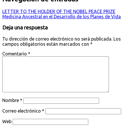
LETTER TO THE HOLDER OF THE NOBEL PEACE PRIZE
Medicina Ancestral en el Desarrollo de los Planes de Vida
Deja una respuesta
Tu dirección de correo electrónico no será publicada.
Los
campos obligatorios están marcados con
*
Comentario
*
Nombre
*
Correo electrónico
*
Web