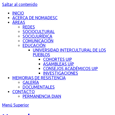
Saltar al contenido
INICIO
ACERCA DE NOMADESC
ÁREAS
REDES
SOCIOCULTURAL
SOCIOJURÍDICA
COMUNICACIÓN
EDUCACIÓN
UNIVERSIDAD INTERCULTURAL DE LOS
PUEBLOS
COHORTES UIP
ASAMBLEAS UIP
CONSEJOS ACADÉMICOS UIP
INVESTIGACIONES
MEMORIAS DE RESISTENCIA
GALERÍA
DOCUMENTALES
CONTACTO
PERMANENCIA DIAN
Menú Superior