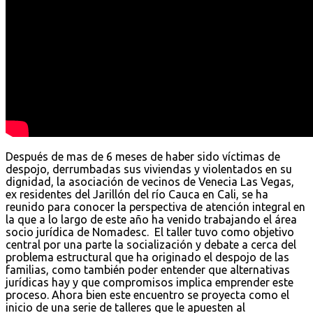
Después de mas de 6 meses de haber sido víctimas de
despojo, derrumbadas sus viviendas y violentados en su
dignidad, la asociación de vecinos de Venecia Las Vegas,
ex residentes del Jarillón del río Cauca en Cali, se ha
reunido para conocer la perspectiva de atención integral en
la que a lo largo de este año ha venido trabajando el área
socio jurídica de Nomadesc. El taller tuvo como objetivo
central por una parte la socialización y debate a cerca del
problema estructural que ha originado el despojo de las
familias, como también poder entender que alternativas
jurídicas hay y que compromisos implica emprender este
proceso. Ahora bien este encuentro se proyecta como el
inicio de una serie de talleres que le apuesten al