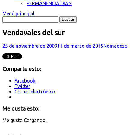
PERMANENCIA DIAN
Menú principal
Vendavales del sur
25 de noviembre de 2009
11 de marzo de 2015
Nomadesc
Comparte esto:
Facebook
Twitter
Correo electrónico
Me gusta esto:
Me gusta
Cargando...