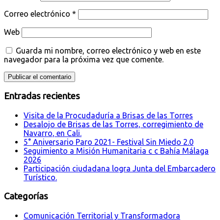
Correo electrónico
*
Web
Guarda mi nombre, correo electrónico y web en este
navegador para la próxima vez que comente.
Entradas recientes
Visita de la Procudaduría a Brisas de las Torres
Desalojo de Brisas de las Torres, corregimiento de
Navarro, en Cali.
5° Aniversario Paro 2021- Festival Sin Miedo 2.0
Seguimiento a Misión Humanitaria c c Bahía Málaga
2026
Participación ciudadana logra Junta del Embarcadero
Turístico.
Categorías
Comunicación Territorial y Transformadora