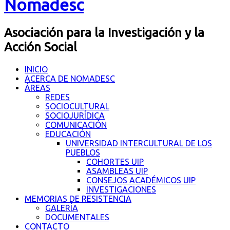
Nomadesc
Asociación para la Investigación y la
Acción Social
INICIO
ACERCA DE NOMADESC
ÁREAS
REDES
SOCIOCULTURAL
SOCIOJURÍDICA
COMUNICACIÓN
EDUCACIÓN
UNIVERSIDAD INTERCULTURAL DE LOS
PUEBLOS
COHORTES UIP
ASAMBLEAS UIP
CONSEJOS ACADÉMICOS UIP
INVESTIGACIONES
MEMORIAS DE RESISTENCIA
GALERÍA
DOCUMENTALES
CONTACTO