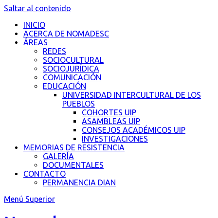
Saltar al contenido
INICIO
ACERCA DE NOMADESC
ÁREAS
REDES
SOCIOCULTURAL
SOCIOJURÍDICA
COMUNICACIÓN
EDUCACIÓN
UNIVERSIDAD INTERCULTURAL DE LOS
PUEBLOS
COHORTES UIP
ASAMBLEAS UIP
CONSEJOS ACADÉMICOS UIP
INVESTIGACIONES
MEMORIAS DE RESISTENCIA
GALERÍA
DOCUMENTALES
CONTACTO
PERMANENCIA DIAN
Menú Superior