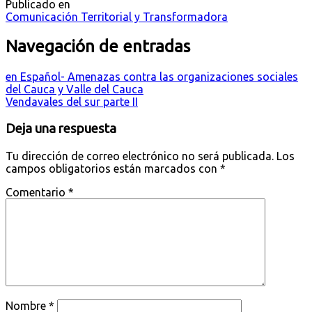
Publicado en
Comunicación Territorial y Transformadora
Navegación de entradas
en Español- Amenazas contra las organizaciones sociales
del Cauca y Valle del Cauca
Vendavales del sur parte II
Deja una respuesta
Tu dirección de correo electrónico no será publicada.
Los
campos obligatorios están marcados con
*
Comentario
*
Nombre
*