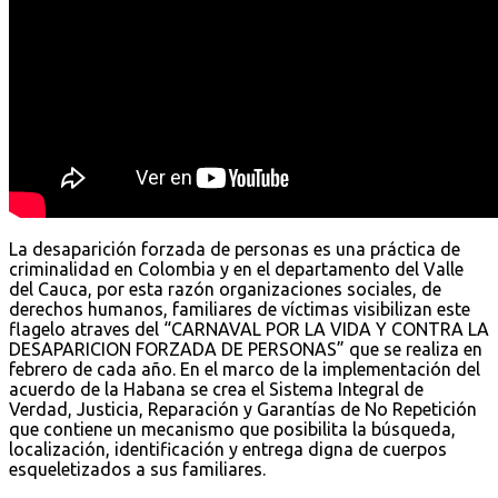
La desaparición forzada de personas es una práctica de
criminalidad en Colombia y en el departamento del Valle
del Cauca, por esta razón organizaciones sociales, de
derechos humanos, familiares de víctimas visibilizan este
flagelo atraves del “CARNAVAL POR LA VIDA Y CONTRA LA
DESAPARICION FORZADA DE PERSONAS” que se realiza en
febrero de cada año. En el marco de la implementación del
acuerdo de la Habana se crea el Sistema Integral de
Verdad, Justicia, Reparación y Garantías de No Repetición
que contiene un mecanismo que posibilita la búsqueda,
localización, identificación y entrega digna de cuerpos
esqueletizados a sus familiares.