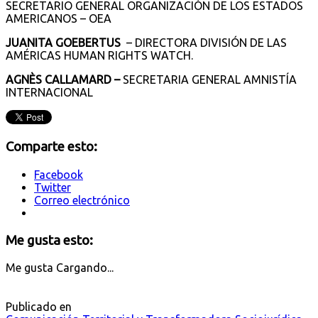
SECRETARIO GENERAL ORGANIZACIÓN DE LOS ESTADOS
AMERICANOS – OEA
JUANITA GOEBERTUS
– DIRECTORA DIVISIÓN DE LAS
AMÉRICAS HUMAN RIGHTS WATCH.
AGNÈS CALLAMARD –
SECRETARIA GENERAL AMNISTÍA
INTERNACIONAL
Comparte esto:
Facebook
Twitter
Correo electrónico
Me gusta esto:
Me gusta
Cargando...
Publicado en