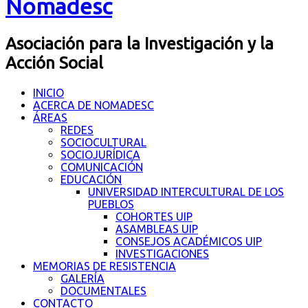
Nomadesc
Asociación para la Investigación y la
Acción Social
INICIO
ACERCA DE NOMADESC
ÁREAS
REDES
SOCIOCULTURAL
SOCIOJURÍDICA
COMUNICACIÓN
EDUCACIÓN
UNIVERSIDAD INTERCULTURAL DE LOS
PUEBLOS
COHORTES UIP
ASAMBLEAS UIP
CONSEJOS ACADÉMICOS UIP
INVESTIGACIONES
MEMORIAS DE RESISTENCIA
GALERÍA
DOCUMENTALES
CONTACTO