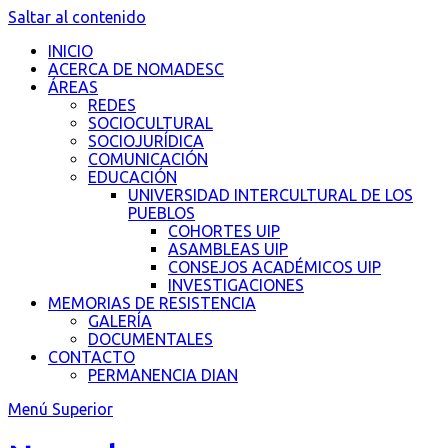
Saltar al contenido
INICIO
ACERCA DE NOMADESC
ÁREAS
REDES
SOCIOCULTURAL
SOCIOJURÍDICA
COMUNICACIÓN
EDUCACIÓN
UNIVERSIDAD INTERCULTURAL DE LOS
PUEBLOS
COHORTES UIP
ASAMBLEAS UIP
CONSEJOS ACADÉMICOS UIP
INVESTIGACIONES
MEMORIAS DE RESISTENCIA
GALERÍA
DOCUMENTALES
CONTACTO
PERMANENCIA DIAN
Menú Superior