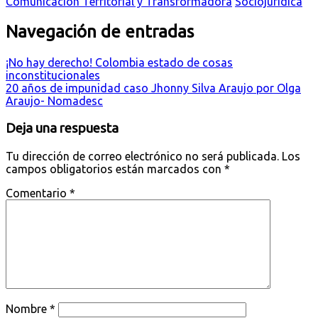
Comunicación Territorial y Transformadora
Sociojurídica
Navegación de entradas
¡No hay derecho! Colombia estado de cosas
inconstitucionales
20 años de impunidad caso Jhonny Silva Araujo por Olga
Araujo- Nomadesc
Deja una respuesta
Tu dirección de correo electrónico no será publicada.
Los
campos obligatorios están marcados con
*
Comentario
*
Nombre
*