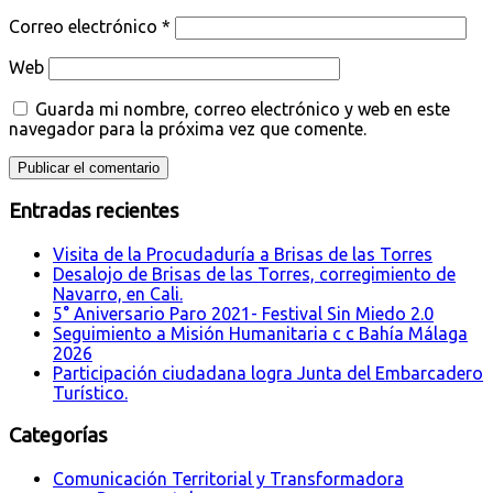
Correo electrónico
*
Web
Guarda mi nombre, correo electrónico y web en este
navegador para la próxima vez que comente.
Entradas recientes
Visita de la Procudaduría a Brisas de las Torres
Desalojo de Brisas de las Torres, corregimiento de
Navarro, en Cali.
5° Aniversario Paro 2021- Festival Sin Miedo 2.0
Seguimiento a Misión Humanitaria c c Bahía Málaga
2026
Participación ciudadana logra Junta del Embarcadero
Turístico.
Categorías
Comunicación Territorial y Transformadora