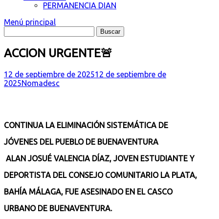
PERMANENCIA DIAN
Menú principal
ACCION URGENTE🚨
12 de septiembre de 2025
12 de septiembre de
2025
Nomadesc
CONTINUA LA ELIMINACIÓN SISTEMÁTICA DE
JÓVENES DEL PUEBLO DE BUENAVENTURA
ALAN JOSUÉ VALENCIA DÍAZ, JOVEN ESTUDIANTE Y
DEPORTISTA DEL CONSEJO COMUNITARIO LA PLATA,
BAHÍA MÁLAGA, FUE ASESINADO EN EL CASCO
URBANO DE BUENAVENTURA.