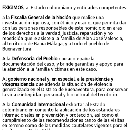
EXIGIMOS
, al Estado colombiano y entidades competentes:
a la
Fiscalía General de la Nación
que realice una
investigación rigurosa, con étnico y etario, que permita dar
con las personas responsables de este homicidio en aras
de los derechos a la verdad, justicia, reparación y no
repetición que le asiste a la familia de Alan José Valencia,
al territorio de Bahía Málaga, y a todo el pueblo de
Buenaventura.
A la
Defensoría del Pueblo
que acompañe la
documentación del caso, y brinde garantías y apoyo para
la atención a la familia víctimas en este caso.
Al
gobierno nacional y, en especial, a la presidencia y
vicepresidencia
que atienda la situación de violencia
generalizada en el Distrito de Buenaventura, para conservar
la vida e integridad personal y biocultural del territorio.
A la
Comunidad Internacional
exhortar al Estado
colombiano en conjunto la aplicación de los estándares
internacionales en prevención y protección, así como el
cumplimiento de las recomendaciones tanto de las visitas
en terreno como de las medidas cautelares vigentes para el