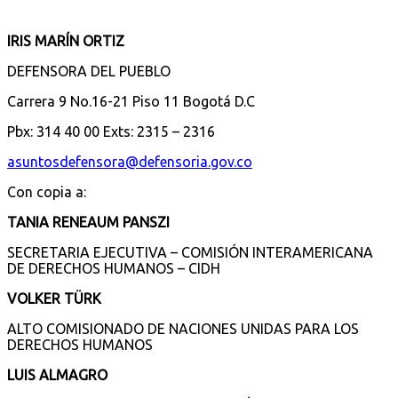
IRIS MARÍN ORTIZ
DEFENSORA DEL PUEBLO
Carrera 9 No.16-21 Piso 11 Bogotá D.C
Pbx: 314 40 00 Exts: 2315 – 2316
asuntosdefensora@defensoria.gov.co
Con copia a:
TANIA RENEAUM PANSZI
SECRETARIA EJECUTIVA – COMISIÓN INTERAMERICANA
DE DERECHOS HUMANOS – CIDH
VOLKER TÜRK
ALTO COMISIONADO DE NACIONES UNIDAS PARA LOS
DERECHOS HUMANOS
LUIS ALMAGRO