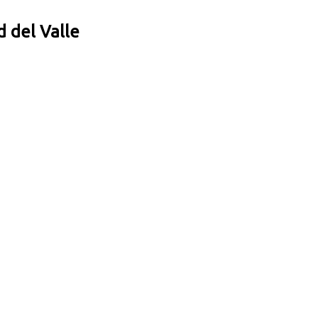
 del Valle