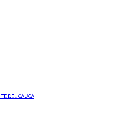
RTE DEL CAUCA