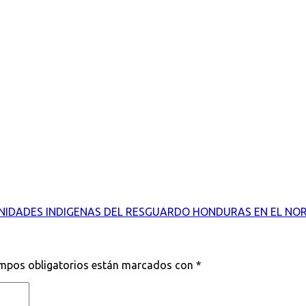
NIDADES INDIGENAS DEL RESGUARDO HONDURAS EN EL NO
mpos obligatorios están marcados con
*