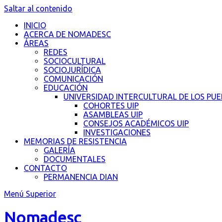
Saltar al contenido
INICIO
ACERCA DE NOMADESC
ÁREAS
REDES
SOCIOCULTURAL
SOCIOJURÍDICA
COMUNICACIÓN
EDUCACIÓN
UNIVERSIDAD INTERCULTURAL DE LOS PU
COHORTES UIP
ASAMBLEAS UIP
CONSEJOS ACADÉMICOS UIP
INVESTIGACIONES
MEMORIAS DE RESISTENCIA
GALERÍA
DOCUMENTALES
CONTACTO
PERMANENCIA DIAN
Menú Superior
Nomadesc