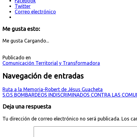
Facebook
Twitter
Correo electrónico
Me gusta esto:
Me gusta
Cargando...
Publicado en
Comunicación Territorial y Transformadora
Navegación de entradas
Ruta a la Memoria-Robert de Jésus Guacheta
S.O.S BOMBARDEOS INDISCRIMINADOS CONTRA LAS COMU
Deja una respuesta
Tu dirección de correo electrónico no será publicada.
Los ca