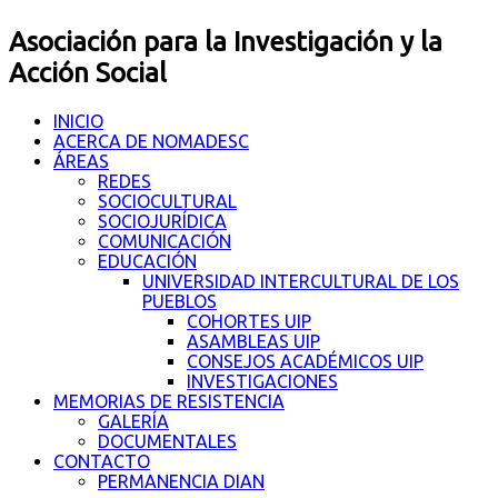
Asociación para la Investigación y la
Acción Social
INICIO
ACERCA DE NOMADESC
ÁREAS
REDES
SOCIOCULTURAL
SOCIOJURÍDICA
COMUNICACIÓN
EDUCACIÓN
UNIVERSIDAD INTERCULTURAL DE LOS
PUEBLOS
COHORTES UIP
ASAMBLEAS UIP
CONSEJOS ACADÉMICOS UIP
INVESTIGACIONES
MEMORIAS DE RESISTENCIA
GALERÍA
DOCUMENTALES
CONTACTO
PERMANENCIA DIAN