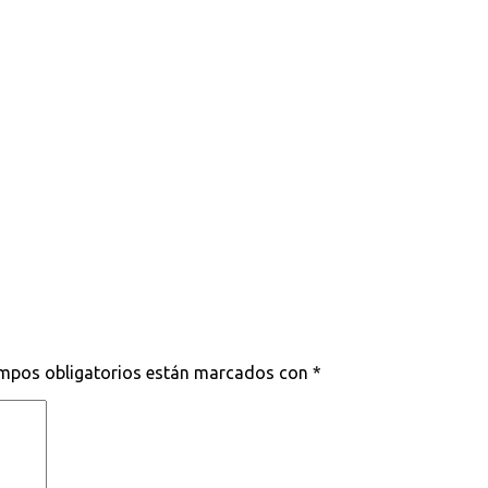
mpos obligatorios están marcados con
*