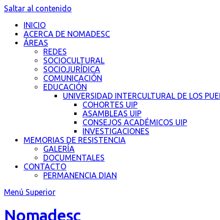
Saltar al contenido
INICIO
ACERCA DE NOMADESC
ÁREAS
REDES
SOCIOCULTURAL
SOCIOJURÍDICA
COMUNICACIÓN
EDUCACIÓN
UNIVERSIDAD INTERCULTURAL DE LOS PU
COHORTES UIP
ASAMBLEAS UIP
CONSEJOS ACADÉMICOS UIP
INVESTIGACIONES
MEMORIAS DE RESISTENCIA
GALERÍA
DOCUMENTALES
CONTACTO
PERMANENCIA DIAN
Menú Superior
Nomadesc