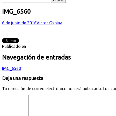
IMG_6560
6 de junio de 2016
Victor Ospina
Publicado en
Navegación de entradas
IMG_6560
Deja una respuesta
Tu dirección de correo electrónico no será publicada.
Los ca