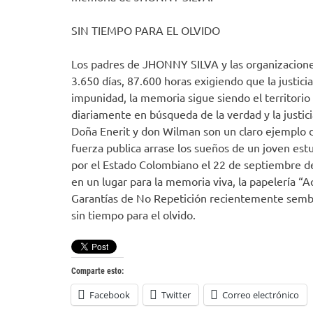
SIN TIEMPO PARA EL OLVIDO
Los padres de JHONNY SILVA y las organizacione
3.650 días, 87.600 horas exigiendo que la justi
impunidad, la memoria sigue siendo el territorio 
diariamente en búsqueda de la verdad y la justici
Doña Enerit y don Wilman son un claro ejemplo d
fuerza publica arrase los sueños de un joven estu
por el Estado Colombiano el 22 de septiembre del
en un lugar para la memoria viva, la papelería “
Garantías de No Repetición recientemente semb
sin tiempo para el olvido.
Comparte esto:
Facebook
Twitter
Correo electrónico