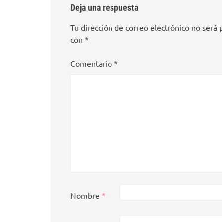
Deja una respuesta
Tu dirección de correo electrónico no será 
con
*
Comentario
*
Nombre
*