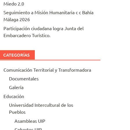
Miedo 2.0
Seguimiento a Misión Humanitaria c c Bahía
Málaga 2026
Participación ciudadana logra Junta del
Embarcadero Turístico.
CATEGORÍAS
Comunicación Territorial y Transformadora
Documentales
Galería
Educación
Universidad Intercultural de los
Pueblos
Asambleas UIP
Cohortes UIP