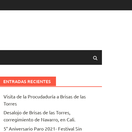
ENTRADAS RECIENTES
Visita de la Procudaduría a Brisas de las
Torres
Desalojo de Brisas de las Torres,
corregimiento de Navarro, en Cali.
5° Aniversario Paro 2021- Festival Sin