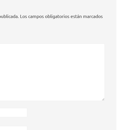
publicada.
Los campos obligatorios están marcados