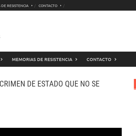
 DE RESISTENCIA
CONTACTO
l
MEMORIAS DE RESISTENCIA
CONTACTO
CRIMEN DE ESTADO QUE NO SE