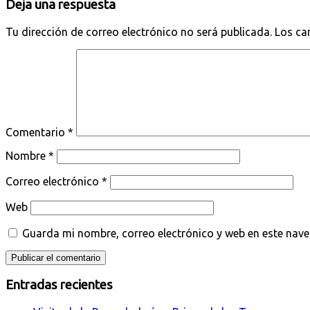
Deja una respuesta
Tu dirección de correo electrónico no será publicada.
Los ca
Comentario
*
Nombre
*
Correo electrónico
*
Web
Guarda mi nombre, correo electrónico y web en este nav
Entradas recientes