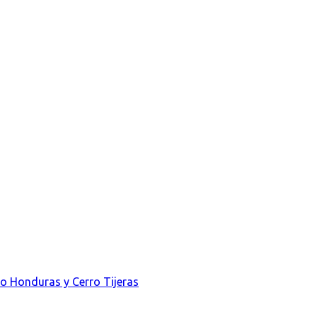
do Honduras y Cerro Tijeras