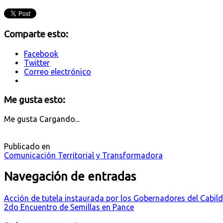
Comparte esto:
Facebook
Twitter
Correo electrónico
Me gusta esto:
Me gusta
Cargando...
Publicado en
Comunicación Territorial y Transformadora
Navegación de entradas
Acción de tutela instaurada por los Gobernadores del Cabil
2do Encuentro de Semillas en Pance