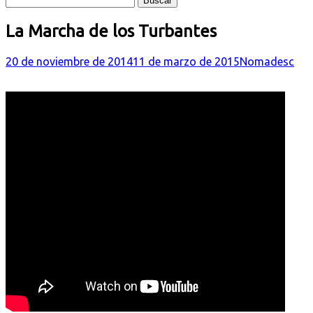
La Marcha de los Turbantes
20 de noviembre de 2014
11 de marzo de 2015
Nomadesc