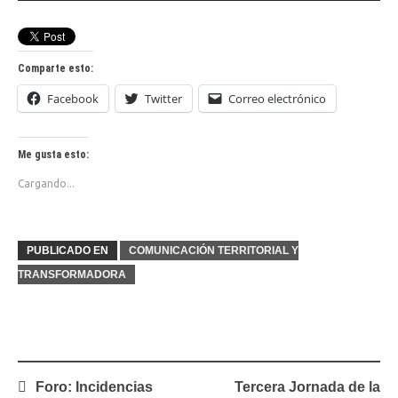
Comparte esto:
Facebook
Twitter
Correo electrónico
Me gusta esto:
Cargando...
PUBLICADO EN
COMUNICACIÓN TERRITORIAL Y
TRANSFORMADORA
Navegación
Foro: Incidencias
Tercera Jornada de la