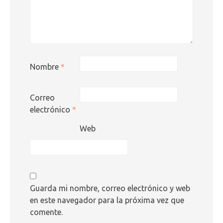
Nombre
*
Correo
electrónico
*
Web
Guarda mi nombre, correo electrónico y web
en este navegador para la próxima vez que
comente.