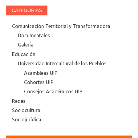
CATEGORÍAS
Comunicación Territorial y Transformadora
Documentales
Galería
Educación
Universidad Intercultural de los Pueblos
Asambleas UIP
Cohortes UIP
Consejos Académicos UIP
Redes
Sociocultural
Sociojurídica