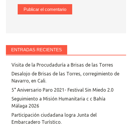
ENTRADAS RECIENTES
Visita de la Procudaduría a Brisas de las Torres
Desalojo de Brisas de las Torres, corregimiento de
Navarro, en Cali.
5° Aniversario Paro 2021- Festival Sin Miedo 2.0
Seguimiento a Misión Humanitaria c c Bahía
Málaga 2026
Participación ciudadana logra Junta del
Embarcadero Turístico.