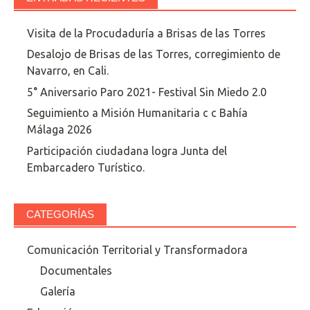
Visita de la Procudaduría a Brisas de las Torres
Desalojo de Brisas de las Torres, corregimiento de
Navarro, en Cali.
5° Aniversario Paro 2021- Festival Sin Miedo 2.0
Seguimiento a Misión Humanitaria c c Bahía
Málaga 2026
Participación ciudadana logra Junta del
Embarcadero Turístico.
CATEGORÍAS
Comunicación Territorial y Transformadora
Documentales
Galería