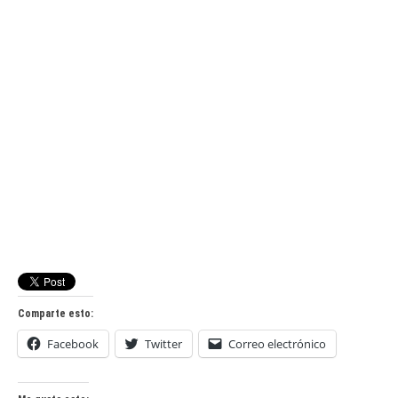
Comparte esto:
Facebook
Twitter
Correo electrónico