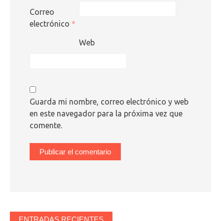
Correo
electrónico
*
Web
Guarda mi nombre, correo electrónico y web
en este navegador para la próxima vez que
comente.
ENTRADAS RECIENTES