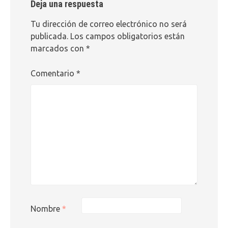
Deja una respuesta
Tu dirección de correo electrónico no será
publicada.
Los campos obligatorios están
marcados con
*
Comentario
*
Nombre
*