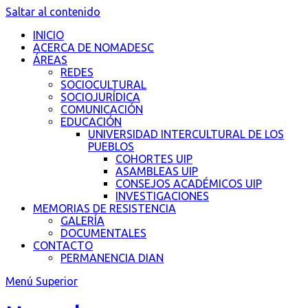
Saltar al contenido
INICIO
ACERCA DE NOMADESC
ÁREAS
REDES
SOCIOCULTURAL
SOCIOJURÍDICA
COMUNICACIÓN
EDUCACIÓN
UNIVERSIDAD INTERCULTURAL DE LOS
PUEBLOS
COHORTES UIP
ASAMBLEAS UIP
CONSEJOS ACADÉMICOS UIP
INVESTIGACIONES
MEMORIAS DE RESISTENCIA
GALERÍA
DOCUMENTALES
CONTACTO
PERMANENCIA DIAN
Menú Superior