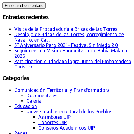
Entradas recientes
Visita de la Procudaduría a Brisas de las Torres
Desalojo de Brisas de las Torres, corregimiento de
Navarro, en Cali.
5° Aniversario Paro 2021- Festival Sin Miedo 2.0
Seguimiento a Misión Humanitaria c c Bahía Málaga
2026
Participación ciudadana logra Junta del Embarcadero
Turístico.
Categorías
Comunicación Territorial y Transformadora
Documentales
Galería
Educación
Universidad Intercultural de los Pueblos
Asambleas UIP
Cohortes UIP
Consejos Académicos UIP
Redes