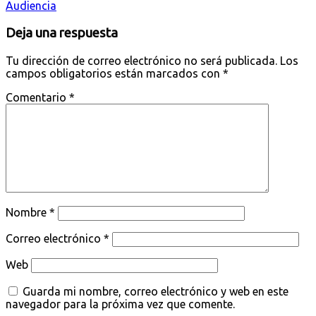
Audiencia
Deja una respuesta
Tu dirección de correo electrónico no será publicada.
Los
campos obligatorios están marcados con
*
Comentario
*
Nombre
*
Correo electrónico
*
Web
Guarda mi nombre, correo electrónico y web en este
navegador para la próxima vez que comente.