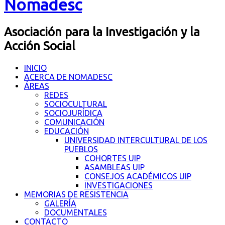
Nomadesc
Asociación para la Investigación y la
Acción Social
INICIO
ACERCA DE NOMADESC
ÁREAS
REDES
SOCIOCULTURAL
SOCIOJURÍDICA
COMUNICACIÓN
EDUCACIÓN
UNIVERSIDAD INTERCULTURAL DE LOS
PUEBLOS
COHORTES UIP
ASAMBLEAS UIP
CONSEJOS ACADÉMICOS UIP
INVESTIGACIONES
MEMORIAS DE RESISTENCIA
GALERÍA
DOCUMENTALES
CONTACTO