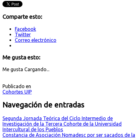
Comparte esto:
Facebook
Twitter
Correo electrónico
Me gusta esto:
Me gusta
Cargando...
Publicado en
Cohortes UIP
Navegación de entradas
Segunda Jornada Teórica del Ciclo Intermedio de
Investigación de la Tercera Cohorte de la Universidad
Intercultural de los Pueblos
Constancia de Asociación Nomadesc por ser sacados de la