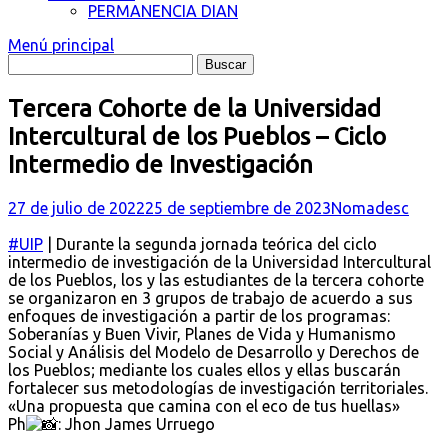
PERMANENCIA DIAN
Menú principal
Tercera Cohorte de la Universidad
Intercultural de los Pueblos – Ciclo
Intermedio de Investigación
27 de julio de 2022
25 de septiembre de 2023
Nomadesc
#UIP
| Durante la segunda jornada teórica del ciclo
intermedio de investigación de la Universidad Intercultural
de los Pueblos, los y las estudiantes de la tercera cohorte
se organizaron en 3 grupos de trabajo de acuerdo a sus
enfoques de investigación a partir de los programas:
Soberanías y Buen Vivir, Planes de Vida y Humanismo
Social y Análisis del Modelo de Desarrollo y Derechos de
los Pueblos; mediante los cuales ellos y ellas buscarán
fortalecer sus metodologías de investigación territoriales.
«Una propuesta que camina con el eco de tus huellas»
Ph
: Jhon James Urruego