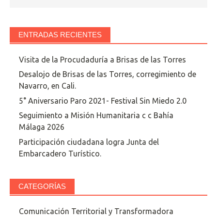
ENTRADAS RECIENTES
Visita de la Procudaduría a Brisas de las Torres
Desalojo de Brisas de las Torres, corregimiento de
Navarro, en Cali.
5° Aniversario Paro 2021- Festival Sin Miedo 2.0
Seguimiento a Misión Humanitaria c c Bahía
Málaga 2026
Participación ciudadana logra Junta del
Embarcadero Turístico.
CATEGORÍAS
Comunicación Territorial y Transformadora