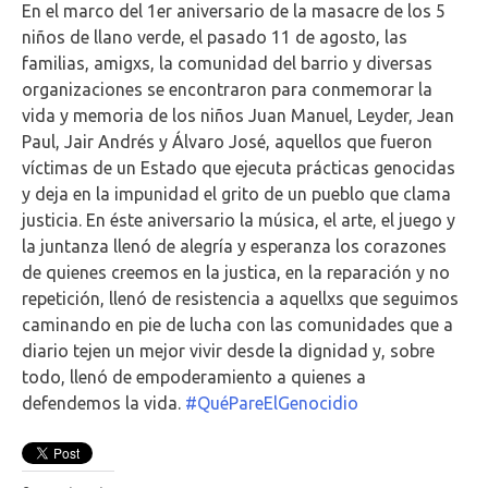
En el marco del 1er aniversario de la masacre de los 5
niños de llano verde, el pasado 11 de agosto, las
familias, amigxs, la comunidad del barrio y diversas
organizaciones se encontraron para conmemorar la
vida y memoria de los niños Juan Manuel, Leyder, Jean
Paul, Jair Andrés y Álvaro José, aquellos que fueron
víctimas de un Estado que ejecuta prácticas genocidas
y deja en la impunidad el grito de un pueblo que clama
justicia. En éste aniversario la música, el arte, el juego y
la juntanza llenó de alegría y esperanza los corazones
de quienes creemos en la justica, en la reparación y no
repetición, llenó de resistencia a aquellxs que seguimos
caminando en pie de lucha con las comunidades que a
diario tejen un mejor vivir desde la dignidad y, sobre
todo, llenó de empoderamiento a quienes a
defendemos la vida.
#QuéPareElGenocidio