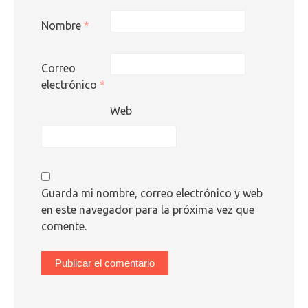
Nombre
*
Correo
electrónico
*
Web
Guarda mi nombre, correo electrónico y web
en este navegador para la próxima vez que
comente.