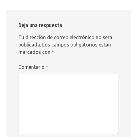
Deja una respuesta
Tu dirección de correo electrónico no será
publicada.
Los campos obligatorios están
marcados con
*
Comentario
*