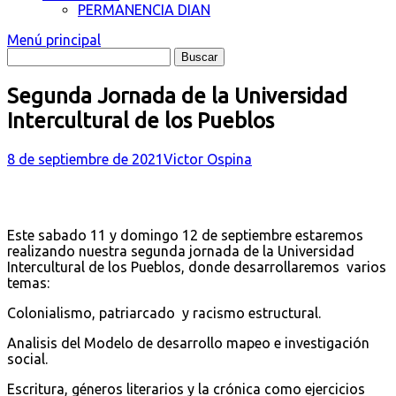
PERMANENCIA DIAN
Menú principal
Segunda Jornada de la Universidad
Intercultural de los Pueblos
8 de septiembre de 2021
Victor Ospina
Este sabado 11 y domingo 12 de septiembre estaremos
realizando nuestra segunda jornada de la Universidad
Intercultural de los Pueblos, donde desarrollaremos varios
temas:
Colonialismo, patriarcado y racismo estructural.
Analisis del Modelo de desarrollo mapeo e investigación
social.
Escritura, géneros literarios y la crónica como ejercicios