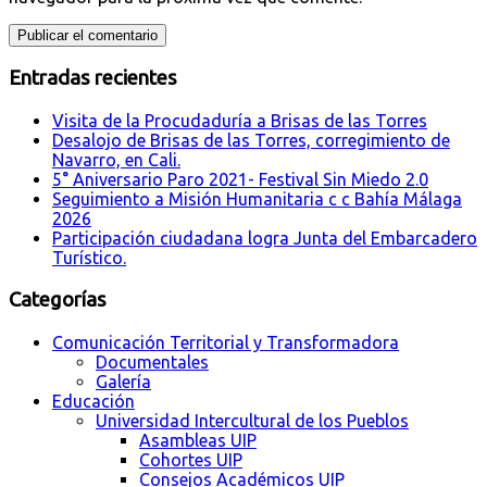
Entradas recientes
Visita de la Procudaduría a Brisas de las Torres
Desalojo de Brisas de las Torres, corregimiento de
Navarro, en Cali.
5° Aniversario Paro 2021- Festival Sin Miedo 2.0
Seguimiento a Misión Humanitaria c c Bahía Málaga
2026
Participación ciudadana logra Junta del Embarcadero
Turístico.
Categorías
Comunicación Territorial y Transformadora
Documentales
Galería
Educación
Universidad Intercultural de los Pueblos
Asambleas UIP
Cohortes UIP
Consejos Académicos UIP