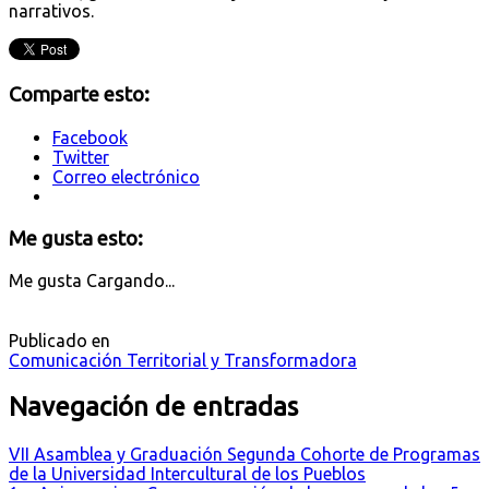
narrativos.
Comparte esto:
Facebook
Twitter
Correo electrónico
Me gusta esto:
Me gusta
Cargando...
Publicado en
Comunicación Territorial y Transformadora
Navegación de entradas
VII Asamblea y Graduación Segunda Cohorte de Programas
de la Universidad Intercultural de los Pueblos