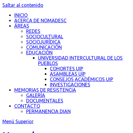
Saltar al contenido
INICIO
ACERCA DE NOMADESC
ÁREAS
REDES
SOCIOCULTURAL
SOCIOJURÍDICA
COMUNICACIÓN
EDUCACIÓN
UNIVERSIDAD INTERCULTURAL DE LOS
PUEBLOS
COHORTES UIP
ASAMBLEAS UIP
CONSEJOS ACADÉMICOS UIP
INVESTIGACIONES
MEMORIAS DE RESISTENCIA
GALERÍA
DOCUMENTALES
CONTACTO
PERMANENCIA DIAN
Menú Superior