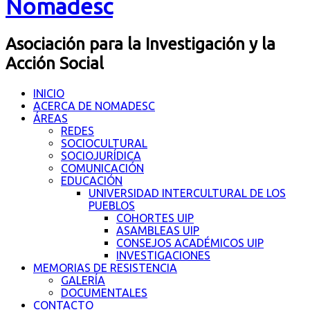
Nomadesc
Asociación para la Investigación y la
Acción Social
INICIO
ACERCA DE NOMADESC
ÁREAS
REDES
SOCIOCULTURAL
SOCIOJURÍDICA
COMUNICACIÓN
EDUCACIÓN
UNIVERSIDAD INTERCULTURAL DE LOS
PUEBLOS
COHORTES UIP
ASAMBLEAS UIP
CONSEJOS ACADÉMICOS UIP
INVESTIGACIONES
MEMORIAS DE RESISTENCIA
GALERÍA
DOCUMENTALES
CONTACTO