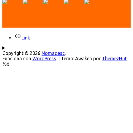
Link
Copyright © 2026
Nomadesc
.
Funciona con
WordPress
.
|
Tema: Awaken por
ThemezHut
.
%d