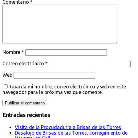
Comentario
*
Nombre
*
Correo electrónico
*
Web
Guarda mi nombre, correo electrónico y web en este
navegador para la próxima vez que comente.
Entradas recientes
Visita de la Procudaduría a Brisas de las Torres
Desalojo de Brisas de las Torres, corregimiento de