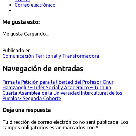
Correo electrónico
Me gusta esto:
Me gusta
Cargando...
Publicado en
Comunicación Territorial y Transformadora
Navegación de entradas
Firma la Petición para la libertad del Profesor Onur
Hamzaoglu! – Líder Social y Académico – Turquía
Cuarta Asamblea de la Universidad Intercultural de los
Pueblos- Segunda Cohorte
Deja una respuesta
Tu dirección de correo electrónico no será publicada.
Los
campos obligatorios están marcados con
*