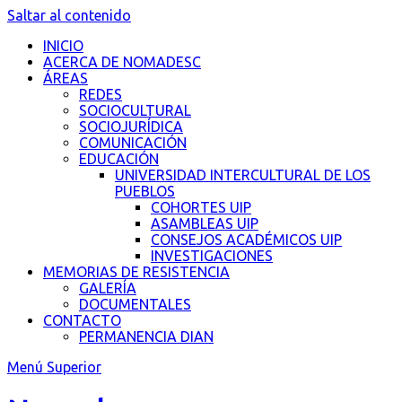
Saltar al contenido
INICIO
ACERCA DE NOMADESC
ÁREAS
REDES
SOCIOCULTURAL
SOCIOJURÍDICA
COMUNICACIÓN
EDUCACIÓN
UNIVERSIDAD INTERCULTURAL DE LOS
PUEBLOS
COHORTES UIP
ASAMBLEAS UIP
CONSEJOS ACADÉMICOS UIP
INVESTIGACIONES
MEMORIAS DE RESISTENCIA
GALERÍA
DOCUMENTALES
CONTACTO
PERMANENCIA DIAN
Menú Superior