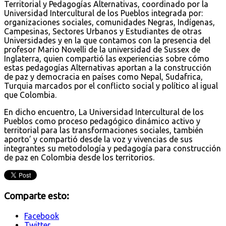
Territorial y Pedagogías Alternativas, coordinado por la
Universidad Intercultural de los Pueblos integrada por:
organizaciones sociales, comunidades Negras, Indígenas,
Campesinas, Sectores Urbanos y Estudiantes de otras
Universidades y en la que contamos con la presencia del
profesor Mario Novelli de la universidad de Sussex de
Inglaterra, quien compartió las experiencias sobre cómo
estas pedagogías Alternativas aportan a la construcción
de paz y democracia en países como Nepal, Sudafrica,
Turquia marcados por el conflicto social y político al igual
que Colombia.
En dicho encuentro, La Universidad Intercultural de los
Pueblos como proceso pedagógico dinámico activo y
territorial para las transformaciones sociales, también
aporto’ y compartió desde la voz y vivencias de sus
integrantes su metodología y pedagogía para construcción
de paz en Colombia desde los territorios.
Comparte esto:
Facebook
Twitter