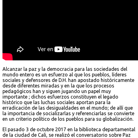
Alcanzar la paz y la democracia para las sociedades del
mundo entero es un esfuerzo al que los pueblos, líderes
sociales y defensores de D.H. han apostado históricamente
desde diferentes miradas y en la que los procesos
pedagógicos han y siguen jugando un papel muy
importante ; dichos esfuerzos constituyen el legado
histórico que las luchas sociales aportan para la
erradicación de las desigualdades en el mundo; de allí que
la importancia de socializarlas y referenciarlas se convierte
en un criterio político de los pueblos para su globalización.
El pasado 3 de octubre 2017 en la biblioteca departamental
de la ciudad de Cali, se realizó el conversatorio sobre Paz