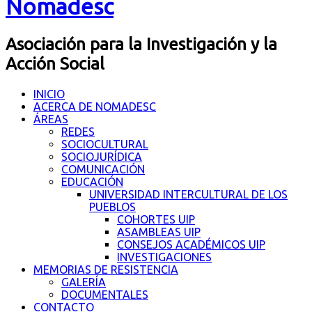
Nomadesc
Asociación para la Investigación y la
Acción Social
INICIO
ACERCA DE NOMADESC
ÁREAS
REDES
SOCIOCULTURAL
SOCIOJURÍDICA
COMUNICACIÓN
EDUCACIÓN
UNIVERSIDAD INTERCULTURAL DE LOS
PUEBLOS
COHORTES UIP
ASAMBLEAS UIP
CONSEJOS ACADÉMICOS UIP
INVESTIGACIONES
MEMORIAS DE RESISTENCIA
GALERÍA
DOCUMENTALES
CONTACTO