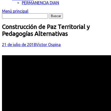
PERMANENCIA DIAN
Menú principal
Construcción de Paz Territorial y
Pedagogías Alternativas
21 de julio de 2018
Victor Ospina