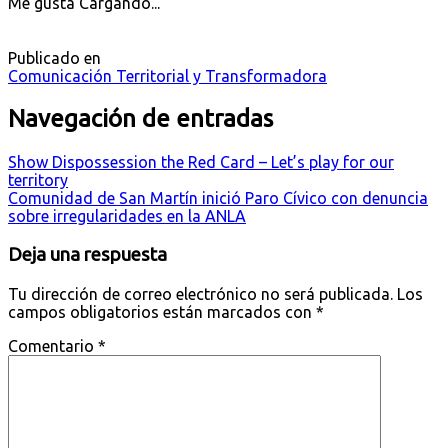
Me gusta
Cargando...
Publicado en
Comunicación Territorial y Transformadora
Navegación de entradas
Show Dispossession the Red Card – Let’s play for our
territory
Comunidad de San Martín inició Paro Cívico con denuncia
sobre irregularidades en la ANLA
Deja una respuesta
Tu dirección de correo electrónico no será publicada.
Los
campos obligatorios están marcados con
*
Comentario
*