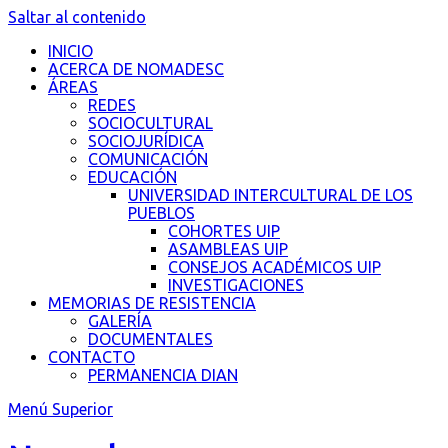
Saltar al contenido
INICIO
ACERCA DE NOMADESC
ÁREAS
REDES
SOCIOCULTURAL
SOCIOJURÍDICA
COMUNICACIÓN
EDUCACIÓN
UNIVERSIDAD INTERCULTURAL DE LOS
PUEBLOS
COHORTES UIP
ASAMBLEAS UIP
CONSEJOS ACADÉMICOS UIP
INVESTIGACIONES
MEMORIAS DE RESISTENCIA
GALERÍA
DOCUMENTALES
CONTACTO
PERMANENCIA DIAN
Menú Superior