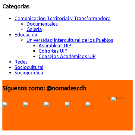
Categorías
Comunicación Territorial y Transformadora
Documentales
Galería
Educación
Universidad Intercultural de los Pueblos
Asambleas UIP
Cohortes UIP
Consejos Académicos UIP
Redes
Sociocultural
Sociojurídica
Síguenos como: @nomadescdh
by