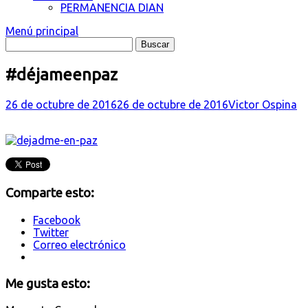
PERMANENCIA DIAN
Menú principal
#déjameenpaz
26 de octubre de 2016
26 de octubre de 2016
Victor Ospina
Comparte esto:
Facebook
Twitter
Correo electrónico
Me gusta esto: