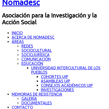
Nomadesc
Asociación para la Investigación y la
Acción Social
INICIO
ACERCA DE NOMADESC
ÁREAS
REDES
SOCIOCULTURAL
SOCIOJURÍDICA
COMUNICACIÓN
EDUCACIÓN
UNIVERSIDAD INTERCULTURAL DE LOS
PUEBLOS
COHORTES UIP
ASAMBLEAS UIP
CONSEJOS ACADÉMICOS UIP
INVESTIGACIONES
MEMORIAS DE RESISTENCIA
GALERÍA
DOCUMENTALES
CONTACTO