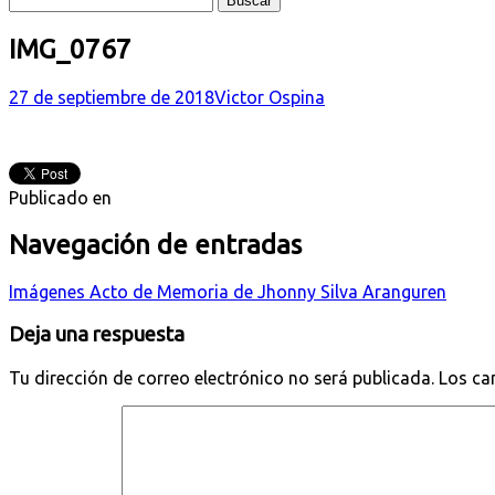
IMG_0767
27 de septiembre de 2018
Victor Ospina
Publicado en
Navegación de entradas
Imágenes Acto de Memoria de Jhonny Silva Aranguren
Deja una respuesta
Tu dirección de correo electrónico no será publicada.
Los ca