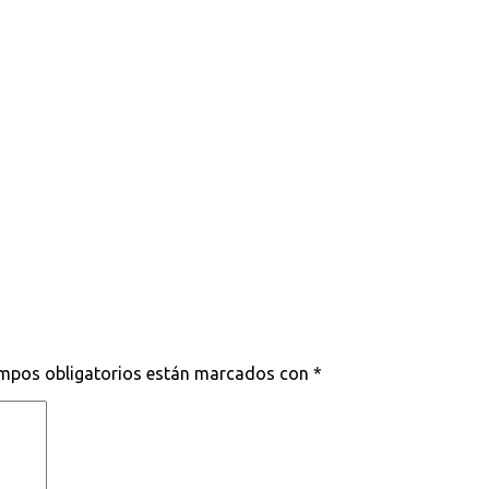
mpos obligatorios están marcados con
*