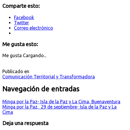
Comparte esto:
Facebook
Twitter
Correo electrónico
Me gusta esto:
Me gusta
Cargando...
Publicado en
Comunicación Territorial y Transformadora
Navegación de entradas
Minga por la Paz- Isla de la Paz y La Cima, Buenaventura
Minga por la Paz, 29 de septiembre- Isla de la Paz y La
Cima
Deja una respuesta