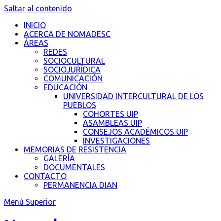
Saltar al contenido
INICIO
ACERCA DE NOMADESC
ÁREAS
REDES
SOCIOCULTURAL
SOCIOJURÍDICA
COMUNICACIÓN
EDUCACIÓN
UNIVERSIDAD INTERCULTURAL DE LOS
PUEBLOS
COHORTES UIP
ASAMBLEAS UIP
CONSEJOS ACADÉMICOS UIP
INVESTIGACIONES
MEMORIAS DE RESISTENCIA
GALERÍA
DOCUMENTALES
CONTACTO
PERMANENCIA DIAN
Menú Superior