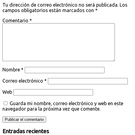
Tu dirección de correo electrónico no será publicada.
Los
campos obligatorios están marcados con
*
Comentario
*
Nombre
*
Correo electrónico
*
Web
Guarda mi nombre, correo electrónico y web en este
navegador para la próxima vez que comente.
Entradas recientes