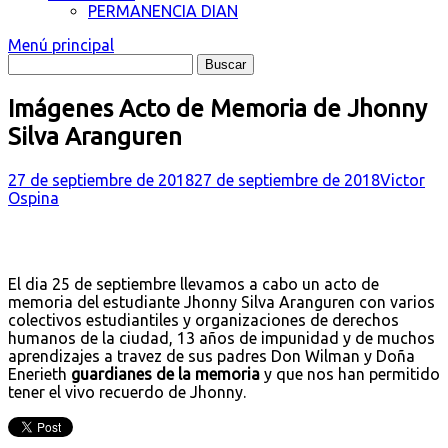
PERMANENCIA DIAN
Menú principal
Imágenes Acto de Memoria de Jhonny
Silva Aranguren
27 de septiembre de 2018
27 de septiembre de 2018
Victor
Ospina
El dia 25 de septiembre llevamos a cabo un acto de
memoria del estudiante Jhonny Silva Aranguren con varios
colectivos estudiantiles y organizaciones de derechos
humanos de la ciudad, 13 años de impunidad y de muchos
aprendizajes a travez de sus padres Don Wilman y Doña
Enerieth
guardianes de la memoria
y que nos han permitido
tener el vivo recuerdo de Jhonny.