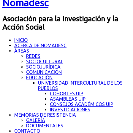
Nomadesc
Asociación para la Investigación y la
Acción Social
INICIO
ACERCA DE NOMADESC
ÁREAS
REDES
SOCIOCULTURAL
SOCIOJURÍDICA
COMUNICACIÓN
EDUCACIÓN
UNIVERSIDAD INTERCULTURAL DE LOS
PUEBLOS
COHORTES UIP
ASAMBLEAS UIP
CONSEJOS ACADÉMICOS UIP
INVESTIGACIONES
MEMORIAS DE RESISTENCIA
GALERÍA
DOCUMENTALES
CONTACTO