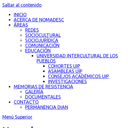
Saltar al contenido
INICIO
ACERCA DE NOMADESC
ÁREAS
REDES
SOCIOCULTURAL
SOCIOJURÍDICA
COMUNICACIÓN
EDUCACIÓN
UNIVERSIDAD INTERCULTURAL DE LOS
PUEBLOS
COHORTES UIP
ASAMBLEAS UIP
CONSEJOS ACADÉMICOS UIP
INVESTIGACIONES
MEMORIAS DE RESISTENCIA
GALERÍA
DOCUMENTALES
CONTACTO
PERMANENCIA DIAN
Menú Superior