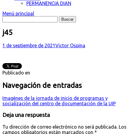
PERMANENCIA DIAN
Menú principal
j45
1 de septiembre de 2021
Victor Ospina
Publicado en
Navegación de entradas
Imagénes de la jornada de inicio de programas y
socialización del centro de documentación de la UIP
Deja una respuesta
Tu dirección de correo electrónico no será publicada.
Los
campos obligatorios están marcados con
*