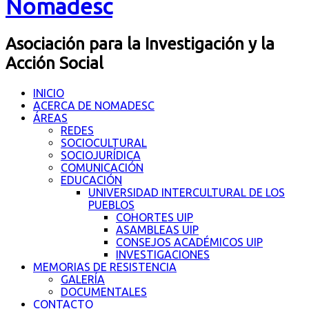
Nomadesc
Asociación para la Investigación y la
Acción Social
INICIO
ACERCA DE NOMADESC
ÁREAS
REDES
SOCIOCULTURAL
SOCIOJURÍDICA
COMUNICACIÓN
EDUCACIÓN
UNIVERSIDAD INTERCULTURAL DE LOS
PUEBLOS
COHORTES UIP
ASAMBLEAS UIP
CONSEJOS ACADÉMICOS UIP
INVESTIGACIONES
MEMORIAS DE RESISTENCIA
GALERÍA
DOCUMENTALES
CONTACTO