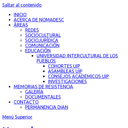
Saltar al contenido
INICIO
ACERCA DE NOMADESC
ÁREAS
REDES
SOCIOCULTURAL
SOCIOJURÍDICA
COMUNICACIÓN
EDUCACIÓN
UNIVERSIDAD INTERCULTURAL DE LOS
PUEBLOS
COHORTES UIP
ASAMBLEAS UIP
CONSEJOS ACADÉMICOS UIP
INVESTIGACIONES
MEMORIAS DE RESISTENCIA
GALERÍA
DOCUMENTALES
CONTACTO
PERMANENCIA DIAN
Menú Superior