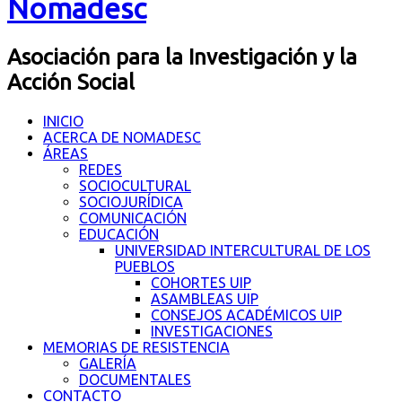
Nomadesc
Asociación para la Investigación y la
Acción Social
INICIO
ACERCA DE NOMADESC
ÁREAS
REDES
SOCIOCULTURAL
SOCIOJURÍDICA
COMUNICACIÓN
EDUCACIÓN
UNIVERSIDAD INTERCULTURAL DE LOS
PUEBLOS
COHORTES UIP
ASAMBLEAS UIP
CONSEJOS ACADÉMICOS UIP
INVESTIGACIONES
MEMORIAS DE RESISTENCIA
GALERÍA
DOCUMENTALES
CONTACTO