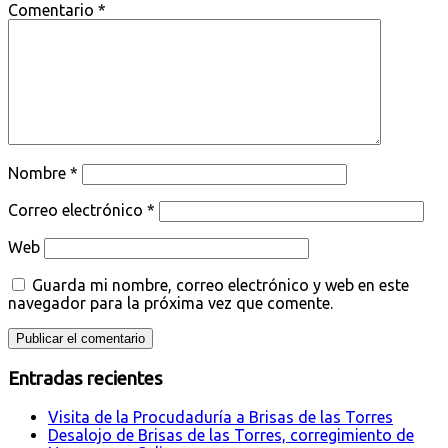
Comentario
*
Nombre
*
Correo electrónico
*
Web
Guarda mi nombre, correo electrónico y web en este
navegador para la próxima vez que comente.
Entradas recientes
Visita de la Procudaduría a Brisas de las Torres
Desalojo de Brisas de las Torres, corregimiento de