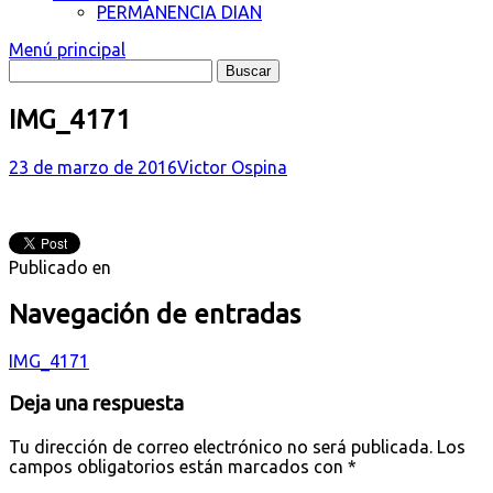
PERMANENCIA DIAN
Menú principal
IMG_4171
23 de marzo de 2016
Victor Ospina
Publicado en
Navegación de entradas
IMG_4171
Deja una respuesta
Tu dirección de correo electrónico no será publicada.
Los
campos obligatorios están marcados con
*