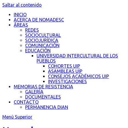
Saltar al contenido
INICIO
ACERCA DE NOMADESC
ÁREAS
REDES
SOCIOCULTURAL
SOCIOJURÍDICA
COMUNICACIÓN
EDUCACIÓN
UNIVERSIDAD INTERCULTURAL DE LOS
PUEBLOS
COHORTES UIP
ASAMBLEAS UIP
CONSEJOS ACADÉMICOS UIP
INVESTIGACIONES
MEMORIAS DE RESISTENCIA
GALERÍA
DOCUMENTALES
CONTACTO
PERMANENCIA DIAN
Menú Superior