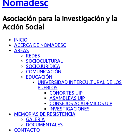
Nomadesc
Asociación para la Investigación y la
Acción Social
INICIO
ACERCA DE NOMADESC
ÁREAS
REDES
SOCIOCULTURAL
SOCIOJURÍDICA
COMUNICACIÓN
EDUCACIÓN
UNIVERSIDAD INTERCULTURAL DE LOS
PUEBLOS
COHORTES UIP
ASAMBLEAS UIP
CONSEJOS ACADÉMICOS UIP
INVESTIGACIONES
MEMORIAS DE RESISTENCIA
GALERÍA
DOCUMENTALES
CONTACTO