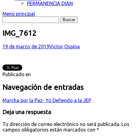
PERMANENCIA DIAN
Menú principal
IMG_7612
19 de marzo de 2019
Victor Ospina
Publicado en
Navegación de entradas
Marcha por la Paz- Yo Defiendo a la JEP
Deja una respuesta
Tu dirección de correo electrónico no será publicada.
Los
campos obligatorios están marcados con
*