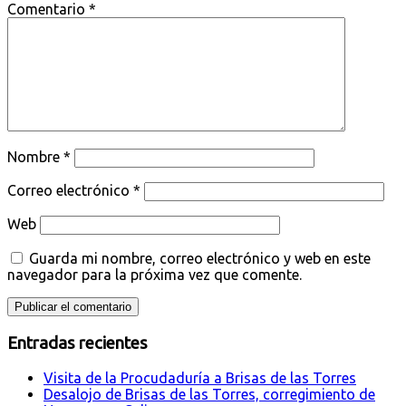
Comentario
*
Nombre
*
Correo electrónico
*
Web
Guarda mi nombre, correo electrónico y web en este
navegador para la próxima vez que comente.
Entradas recientes
Visita de la Procudaduría a Brisas de las Torres
Desalojo de Brisas de las Torres, corregimiento de