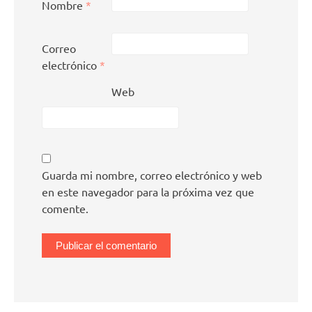
Nombre
*
Correo
electrónico
*
Web
Guarda mi nombre, correo electrónico y web
en este navegador para la próxima vez que
comente.