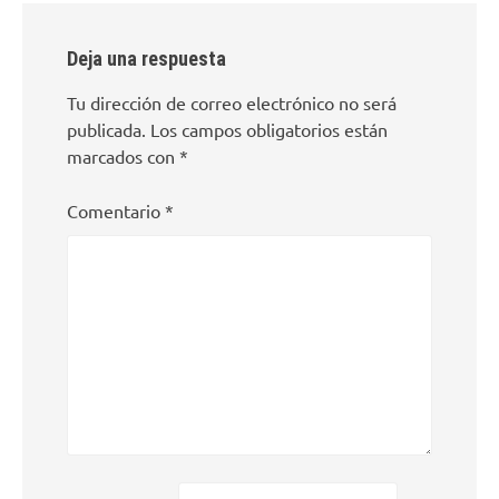
Deja una respuesta
Tu dirección de correo electrónico no será
publicada.
Los campos obligatorios están
marcados con
*
Comentario
*