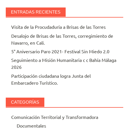
ENTRADAS RECIENTES
Visita de la Procudaduría a Brisas de las Torres
Desalojo de Brisas de las Torres, corregimiento de
Navarro, en Cali.
5° Aniversario Paro 2021- Festival Sin Miedo 2.0
Seguimiento a Misión Humanitaria c c Bahía Málaga
2026
Participación ciudadana logra Junta del
Embarcadero Turístico.
CATEGORÍAS
Comunicación Territorial y Transformadora
Documentales