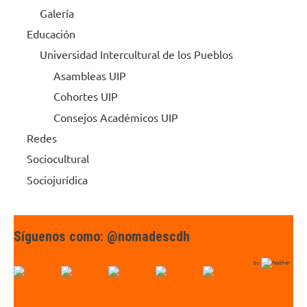
Galería
Educación
Universidad Intercultural de los Pueblos
Asambleas UIP
Cohortes UIP
Consejos Académicos UIP
Redes
Sociocultural
Sociojurídica
Síguenos como: @nomadescdh
by