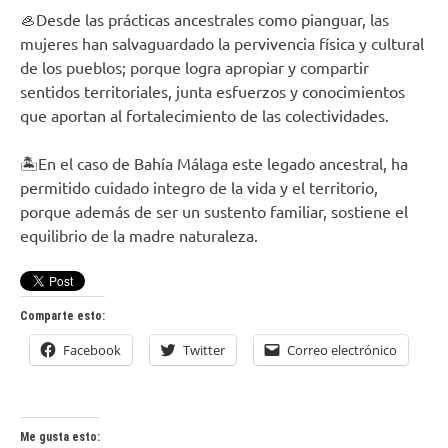
🦪Desde las prácticas ancestrales como pianguar, las
mujeres han salvaguardado la pervivencia física y cultural
de los pueblos; porque logra apropiar y compartir
sentidos territoriales, junta esfuerzos y conocimientos
que aportan al fortalecimiento de las colectividades.
🏝️En el caso de Bahía Málaga este legado ancestral, ha
permitido cuidado integro de la vida y el territorio,
porque además de ser un sustento familiar, sostiene el
equilibrio de la madre naturaleza.
Comparte esto:
Facebook
Twitter
Correo electrónico
Me gusta esto: