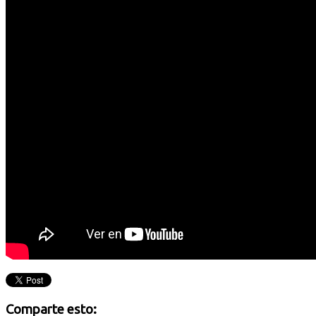
Comparte esto: