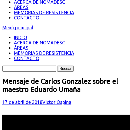
ACERCA DE NOMADESC
ÁREAS
MEMORIAS DE RESISTENCIA
CONTACTO
Menú principal
INICIO
ACERCA DE NOMADESC
ÁREAS
MEMORIAS DE RESISTENCIA
CONTACTO
Mensaje de Carlos Gonzalez sobre el
maestro Eduardo Umaña
17 de abril de 2018
Victor Ospina