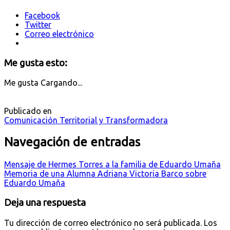
Facebook
Twitter
Correo electrónico
Me gusta esto:
Me gusta
Cargando...
Publicado en
Comunicación Territorial y Transformadora
Navegación de entradas
Mensaje de Hermes Torres a la familia de Eduardo Umaña
Memoria de una Alumna Adriana Victoria Barco sobre
Eduardo Umaña
Deja una respuesta
Tu dirección de correo electrónico no será publicada.
Los