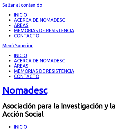
Saltar al contenido
INICIO
ACERCA DE NOMADESC
ÁREAS
MEMORIAS DE RESISTENCIA
CONTACTO
Menú Superior
INICIO
ACERCA DE NOMADESC
ÁREAS
MEMORIAS DE RESISTENCIA
CONTACTO
Nomadesc
Asociación para la Investigación y la
Acción Social
INICIO