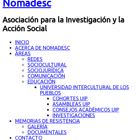
Nomadesc
Asociación para la Investigación y la
Acción Social
INICIO
ACERCA DE NOMADESC
ÁREAS
REDES
SOCIOCULTURAL
SOCIOJURÍDICA
COMUNICACIÓN
EDUCACIÓN
UNIVERSIDAD INTERCULTURAL DE LOS
PUEBLOS
COHORTES UIP
ASAMBLEAS UIP
CONSEJOS ACADÉMICOS UIP
INVESTIGACIONES
MEMORIAS DE RESISTENCIA
GALERÍA
DOCUMENTALES
CONTACTO