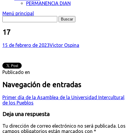
PERMANENCIA DIAN
Menú principal
17
15 de febrero de 2023
Victor Ospina
Publicado en
Navegación de entradas
Primer día de la Asamblea de la Universidad Intercultural
de los Pueblos
Deja una respuesta
Tu dirección de correo electrónico no será publicada.
Los
campos obligatorios están marcados con
*