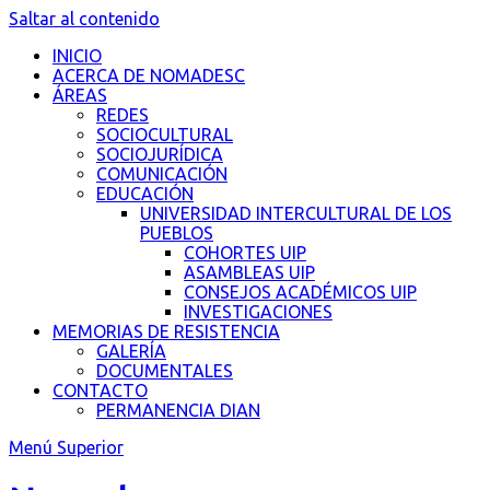
Saltar al contenido
INICIO
ACERCA DE NOMADESC
ÁREAS
REDES
SOCIOCULTURAL
SOCIOJURÍDICA
COMUNICACIÓN
EDUCACIÓN
UNIVERSIDAD INTERCULTURAL DE LOS
PUEBLOS
COHORTES UIP
ASAMBLEAS UIP
CONSEJOS ACADÉMICOS UIP
INVESTIGACIONES
MEMORIAS DE RESISTENCIA
GALERÍA
DOCUMENTALES
CONTACTO
PERMANENCIA DIAN
Menú Superior