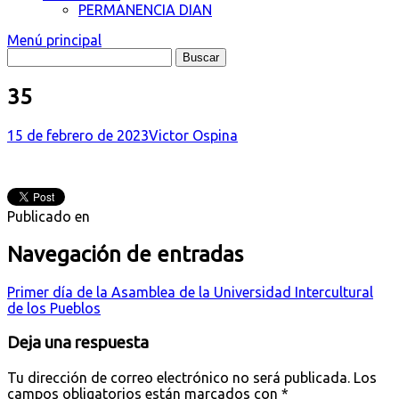
PERMANENCIA DIAN
Menú principal
35
15 de febrero de 2023
Victor Ospina
Publicado en
Navegación de entradas
Primer día de la Asamblea de la Universidad Intercultural
de los Pueblos
Deja una respuesta
Tu dirección de correo electrónico no será publicada.
Los
campos obligatorios están marcados con
*