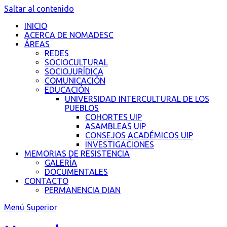
Saltar al contenido
INICIO
ACERCA DE NOMADESC
ÁREAS
REDES
SOCIOCULTURAL
SOCIOJURÍDICA
COMUNICACIÓN
EDUCACIÓN
UNIVERSIDAD INTERCULTURAL DE LOS
PUEBLOS
COHORTES UIP
ASAMBLEAS UIP
CONSEJOS ACADÉMICOS UIP
INVESTIGACIONES
MEMORIAS DE RESISTENCIA
GALERÍA
DOCUMENTALES
CONTACTO
PERMANENCIA DIAN
Menú Superior