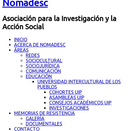
Nomadesc
Asociación para la Investigación y la
Acción Social
INICIO
ACERCA DE NOMADESC
ÁREAS
REDES
SOCIOCULTURAL
SOCIOJURÍDICA
COMUNICACIÓN
EDUCACIÓN
UNIVERSIDAD INTERCULTURAL DE LOS
PUEBLOS
COHORTES UIP
ASAMBLEAS UIP
CONSEJOS ACADÉMICOS UIP
INVESTIGACIONES
MEMORIAS DE RESISTENCIA
GALERÍA
DOCUMENTALES
CONTACTO